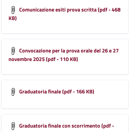
Comunicazione esiti prova scritta (pdf - 468
KB)
Convocazione per la prova orale del 26 e 27
novembre 2025 (pdf - 110 KB)
Graduatoria finale (pdf - 166 KB)
Graduatoria finale con scorrimento (pdf -