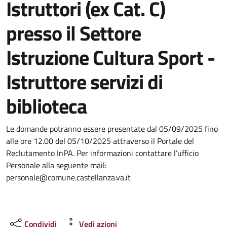
Istruttori (ex Cat. C)
presso il Settore
Istruzione Cultura Sport -
Istruttore servizi di
biblioteca
Le domande potranno essere presentate dal 05/09/2025 fino
alle ore 12.00 del 05/10/2025 attraverso il Portale del
Reclutamento InPA. Per informazioni contattare l’ufficio
Personale alla seguente mail:
personale@comune.castellanza.va.it
Condividi
Vedi azioni