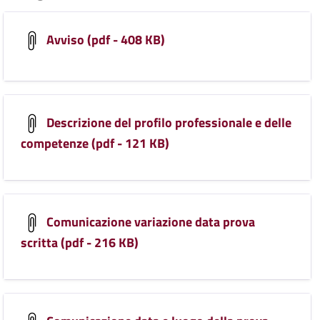
Avviso (pdf - 408 KB)
Descrizione del profilo professionale e delle
competenze (pdf - 121 KB)
Comunicazione variazione data prova
scritta (pdf - 216 KB)