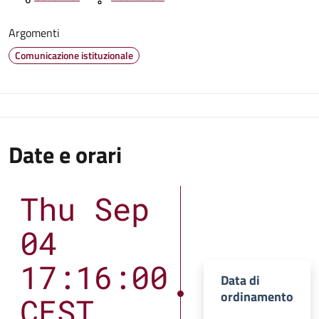
Argomenti
Comunicazione istituzionale
Date e orari
Thu Sep
04
17:16:00
Data di
ordinamento
CEST