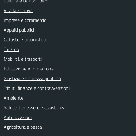
Cultura e tempo libero
Vita lavorativa
Imprese e commercio
Appalti pubblici
Catasto e urbanistica
Turismo
Mobilità e trasporti
Educazione e formazione
Giustizia e sicurezza pubblica
Tributi, finanze e contravvenzioni
Ambiente
Salute, benessere e assistenza
Autorizzazioni
Agricoltura e pesca