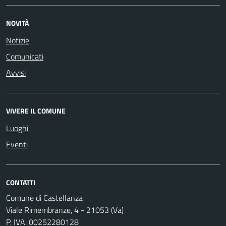
NOVITÀ
Notizie
Comunicati
Avvisi
VIVERE IL COMUNE
Luoghi
Eventi
CONTATTI
Comune di Castellanza
Viale Rimembranze, 4 - 21053 (Va)
P. IVA: 00252280128