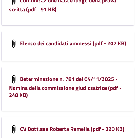
Comunicazione data e luogo della prova
scritta (pdf - 91 KB)
Elenco dei candidati ammessi (pdf - 207 KB)
Determinazione n. 781 del 04/11/2025 -
Nomina della commissione giudicsatrice (pdf -
248 KB)
CV Dott.ssa Roberta Ramella (pdf - 320 KB)