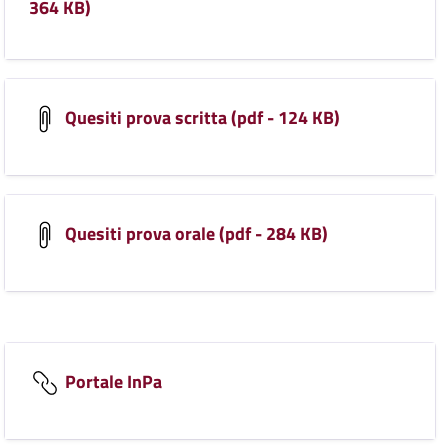
364 KB)
Quesiti prova scritta (pdf - 124 KB)
Quesiti prova orale (pdf - 284 KB)
Portale InPa