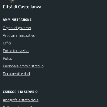
Città di Castellanza
AMMINISTRAZIONE
Organi di governo
Aree amministrative
Uffici
Enti e fondazioni
Politici
Personale amministrativo
Documenti e dati
CATEGORIE DI SERVIZIO
Anagrafe e stato civile