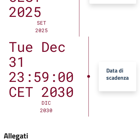
2025
SET
2025
Tue Dec
31
Data di
23:59:00
scadenza
CET 2030
DIC
2030
Allegati