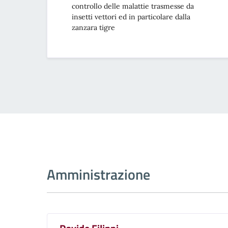
controllo delle malattie trasmesse da
insetti vettori ed in particolare dalla
zanzara tigre
Amministrazione