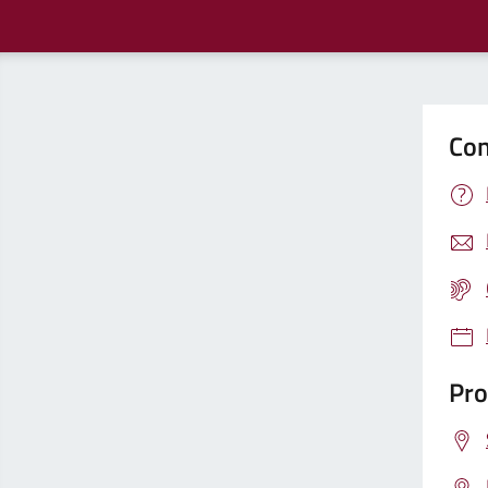
Con
Pro