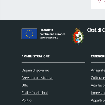
Città di 
AMMINISTRAZIONE
CATEGORI
Organi di governo
Anagrafe 
Aree amministrative
Cultura 
Uffici
Vita lavo
Enti e fondazioni
Imprese 
Politici
Appalti p