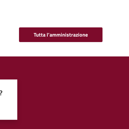
Tutta l’amministrazione
?