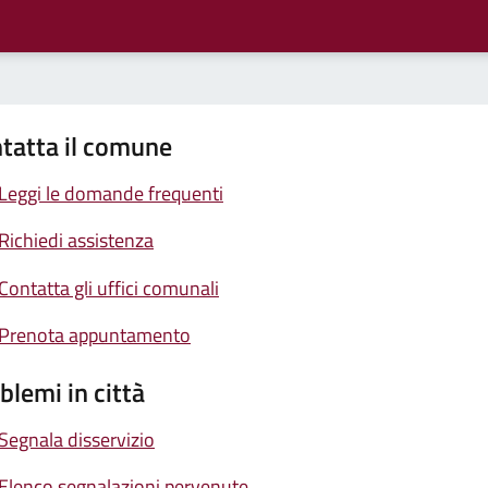
tatta il comune
Leggi le domande frequenti
Richiedi assistenza
Contatta gli uffici comunali
Prenota appuntamento
blemi in città
Segnala disservizio
Elenco segnalazioni pervenute