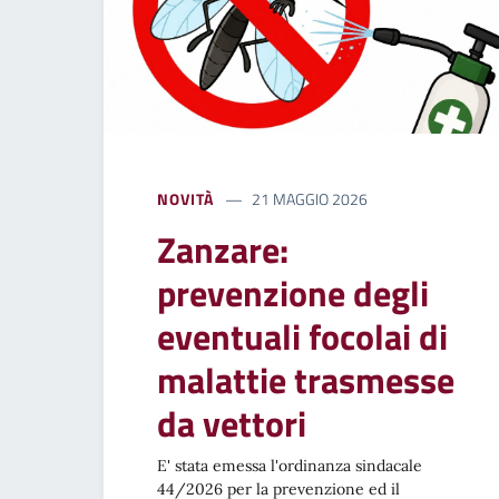
NOVITÀ
21 MAGGIO 2026
Zanzare:
prevenzione degli
eventuali focolai di
malattie trasmesse
da vettori
E' stata emessa l'ordinanza sindacale
44/2026 per la prevenzione ed il