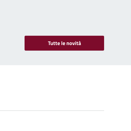
Tutte le novità