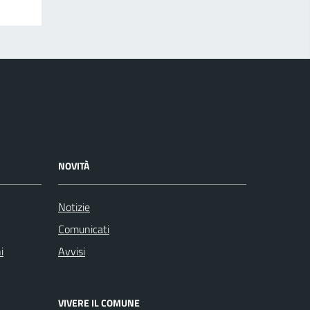
NOVITÀ
Notizie
Comunicati
i
Avvisi
VIVERE IL COMUNE