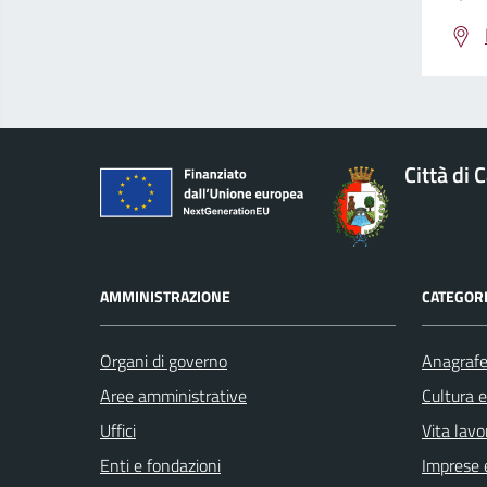
Città di 
AMMINISTRAZIONE
CATEGORI
Organi di governo
Anagrafe 
Aree amministrative
Cultura 
Uffici
Vita lavo
Enti e fondazioni
Imprese 