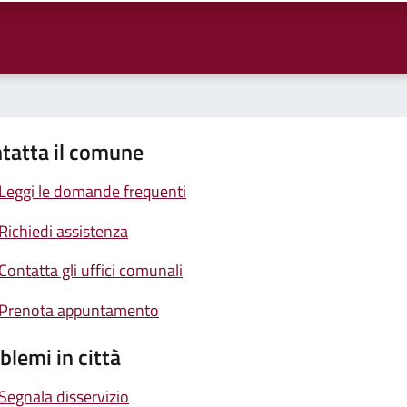
tatta il comune
Leggi le domande frequenti
Richiedi assistenza
Contatta gli uffici comunali
Prenota appuntamento
blemi in città
Segnala disservizio