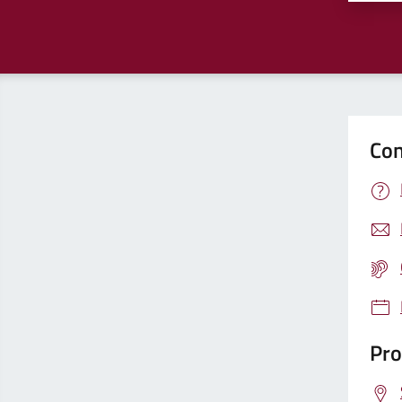
Con
Pro