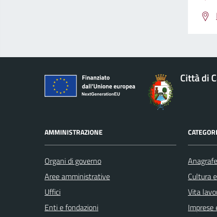
Città di 
AMMINISTRAZIONE
CATEGORI
Organi di governo
Anagrafe 
Aree amministrative
Cultura 
Uffici
Vita lavo
Enti e fondazioni
Imprese 