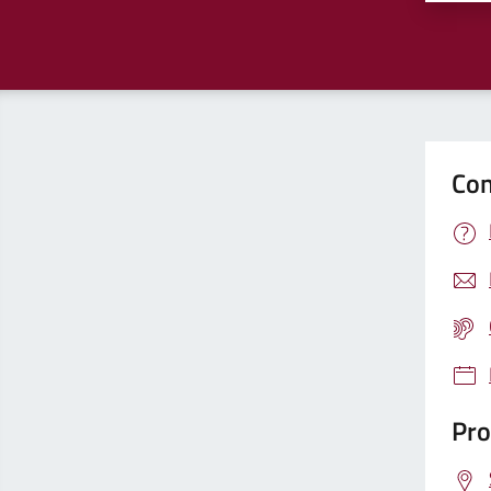
Con
Pro