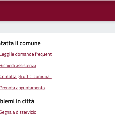
tatta il comune
Leggi le domande frequenti
Richiedi assistenza
Contatta gli uffici comunali
Prenota appuntamento
blemi in città
Segnala disservizio