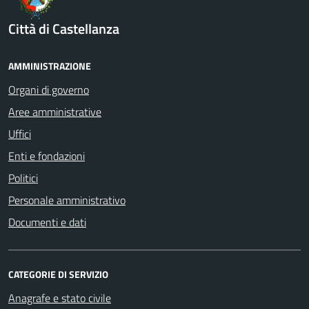
Città di Castellanza
AMMINISTRAZIONE
Organi di governo
Aree amministrative
Uffici
Enti e fondazioni
Politici
Personale amministrativo
Documenti e dati
CATEGORIE DI SERVIZIO
Anagrafe e stato civile