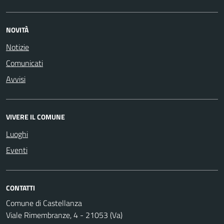
NOVITÀ
Notizie
Comunicati
Avvisi
VIVERE IL COMUNE
Luoghi
Eventi
CONTATTI
Comune di Castellanza
Viale Rimembranze, 4 - 21053 (Va)