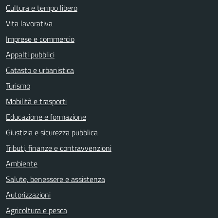
Cultura e tempo libero
Vita lavorativa
Imprese e commercio
Appalti pubblici
Catasto e urbanistica
Turismo
Mobilità e trasporti
Educazione e formazione
Giustizia e sicurezza pubblica
Tributi, finanze e contravvenzioni
Ambiente
Salute, benessere e assistenza
Autorizzazioni
Agricoltura e pesca