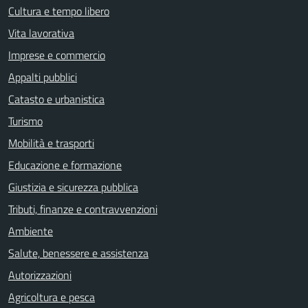
Cultura e tempo libero
Vita lavorativa
Imprese e commercio
Appalti pubblici
Catasto e urbanistica
Turismo
Mobilità e trasporti
Educazione e formazione
Giustizia e sicurezza pubblica
Tributi, finanze e contravvenzioni
Ambiente
Salute, benessere e assistenza
Autorizzazioni
Agricoltura e pesca