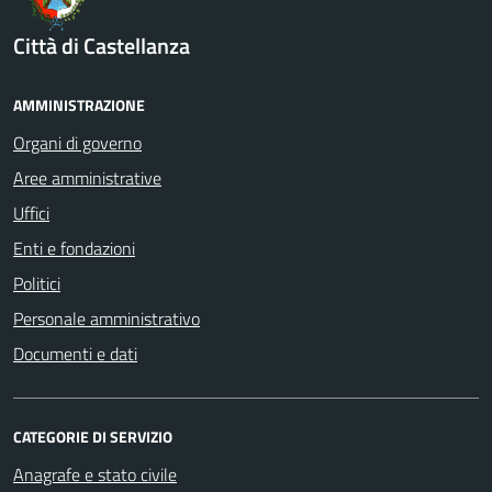
Città di Castellanza
AMMINISTRAZIONE
Organi di governo
Aree amministrative
Uffici
Enti e fondazioni
Politici
Personale amministrativo
Documenti e dati
CATEGORIE DI SERVIZIO
Anagrafe e stato civile