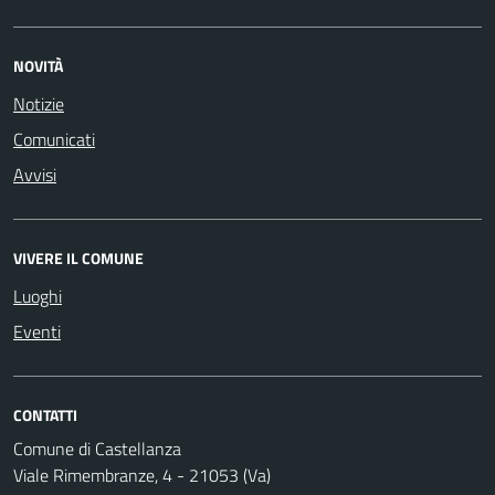
NOVITÀ
Notizie
Comunicati
Avvisi
VIVERE IL COMUNE
Luoghi
Eventi
CONTATTI
Comune di Castellanza
Viale Rimembranze, 4 - 21053 (Va)