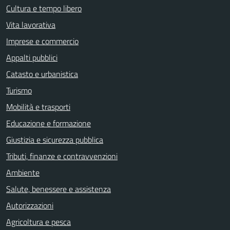
Cultura e tempo libero
Vita lavorativa
Imprese e commercio
Appalti pubblici
Catasto e urbanistica
Turismo
Mobilità e trasporti
Educazione e formazione
Giustizia e sicurezza pubblica
Tributi, finanze e contravvenzioni
Ambiente
Salute, benessere e assistenza
Autorizzazioni
Agricoltura e pesca