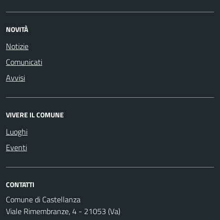
NOVITÀ
Notizie
Comunicati
Avvisi
VIVERE IL COMUNE
Luoghi
Eventi
CONTATTI
Comune di Castellanza
Viale Rimembranze, 4 - 21053 (Va)