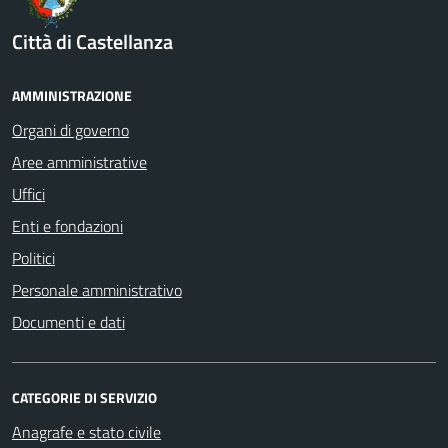
Città di Castellanza
AMMINISTRAZIONE
Organi di governo
Aree amministrative
Uffici
Enti e fondazioni
Politici
Personale amministrativo
Documenti e dati
CATEGORIE DI SERVIZIO
Anagrafe e stato civile