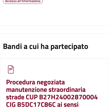
Accesso all'informazione
Bandi a cui ha partecipato
Procedura negoziata
manutenzione straordinaria
strade CUP B27H24002870004
CIG B5DC17C86C ai sensi