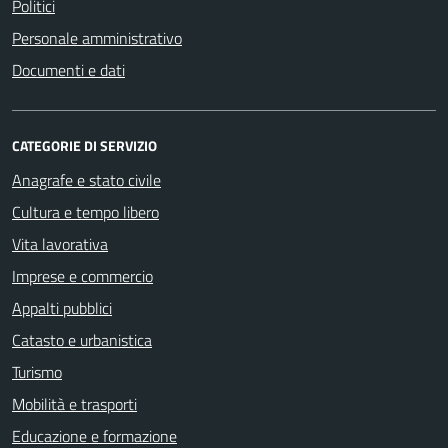
Politici
Personale amministrativo
Documenti e dati
CATEGORIE DI SERVIZIO
Anagrafe e stato civile
Cultura e tempo libero
Vita lavorativa
Imprese e commercio
Appalti pubblici
Catasto e urbanistica
Turismo
Mobilità e trasporti
Educazione e formazione