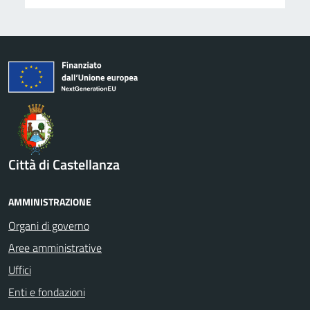
Città di Castellanza
AMMINISTRAZIONE
Organi di governo
Aree amministrative
Uffici
Enti e fondazioni