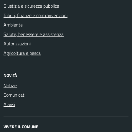
Giustizia e sicurezza pubblica
Tributi, finanze e contravvenzioni
Ambiente
Salute, benessere e assistenza
Autorizzazioni
Agricoltura e pesca
NOVITÀ
Notizie
Comunicati
Avvisi
VIVERE IL COMUNE