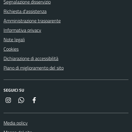
Segnalazione disservizio
Richiesta d'assistenza
Amministrazione trasparente
Informativa privacy
Note legali
Cookies
Dichiarazione di accessibilità
Piano di miglioramento del sito
SEGUICI SU
Instagram
Whatsapp
Facebook
Media policy