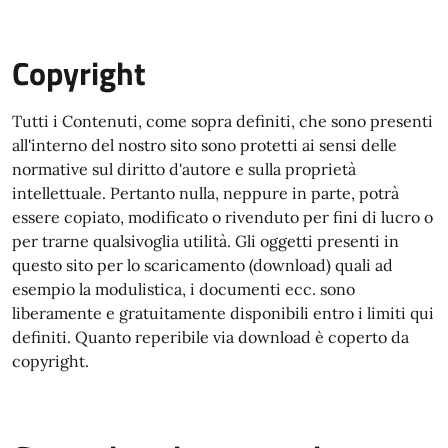
Copyright
Tutti i Contenuti, come sopra definiti, che sono presenti
all'interno del nostro sito sono protetti ai sensi delle
normative sul diritto d'autore e sulla proprietà
intellettuale. Pertanto nulla, neppure in parte, potrà
essere copiato, modificato o rivenduto per fini di lucro o
per trarne qualsivoglia utilità. Gli oggetti presenti in
questo sito per lo scaricamento (download) quali ad
esempio la modulistica, i documenti ecc. sono
liberamente e gratuitamente disponibili entro i limiti qui
definiti. Quanto reperibile via download è coperto da
copyright.