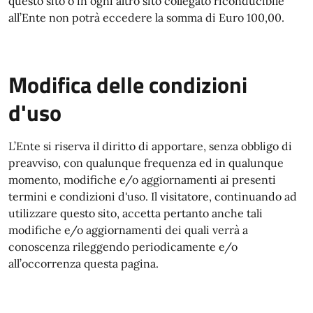
questo sito o in ogni altro sito collegato riconducibile
all’Ente non potrà eccedere la somma di Euro 100,00.
Modifica delle condizioni
d'uso
L’Ente si riserva il diritto di apportare, senza obbligo di
preavviso, con qualunque frequenza ed in qualunque
momento, modifiche e/o aggiornamenti ai presenti
termini e condizioni d'uso. Il visitatore, continuando ad
utilizzare questo sito, accetta pertanto anche tali
modifiche e/o aggiornamenti dei quali verrà a
conoscenza rileggendo periodicamente e/o
all’occorrenza questa pagina.