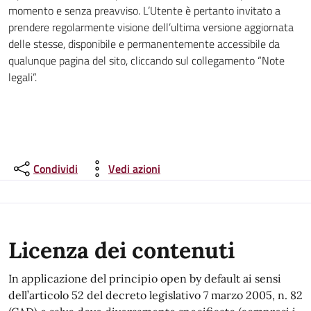
momento e senza preavviso. L’Utente è pertanto invitato a
prendere regolarmente visione dell’ultima versione aggiornata
delle stesse, disponibile e permanentemente accessibile da
qualunque pagina del sito, cliccando sul collegamento “Note
legali”.
Condividi
Vedi azioni
Licenza dei contenuti
In applicazione del principio open by default ai sensi
dell’articolo 52 del decreto legislativo 7 marzo 2005, n. 82