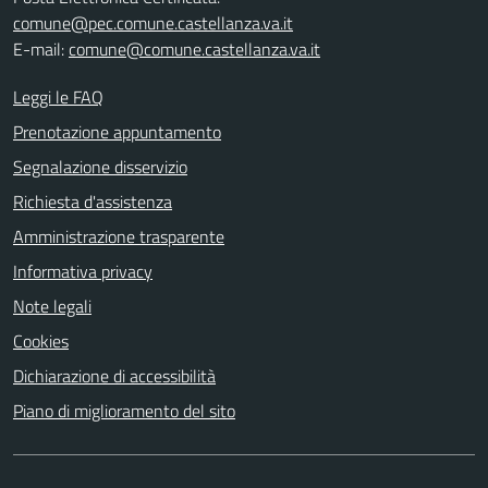
comune@pec.comune.castellanza.va.it
E-mail:
comune@comune.castellanza.va.it
Leggi le FAQ
Prenotazione appuntamento
Segnalazione disservizio
Richiesta d'assistenza
Amministrazione trasparente
Informativa privacy
Note legali
Cookies
Dichiarazione di accessibilità
Piano di miglioramento del sito