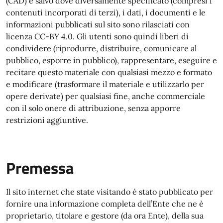
(CAD) e salvo dove diversamente specificato (compresi i
contenuti incorporati di terzi), i dati, i documenti e le
informazioni pubblicati sul sito sono rilasciati con
licenza CC-BY 4.0. Gli utenti sono quindi liberi di
condividere (riprodurre, distribuire, comunicare al
pubblico, esporre in pubblico), rappresentare, eseguire e
recitare questo materiale con qualsiasi mezzo e formato
e modificare (trasformare il materiale e utilizzarlo per
opere derivate) per qualsiasi fine, anche commerciale
con il solo onere di attribuzione, senza apporre
restrizioni aggiuntive.
Premessa
Il sito internet che state visitando è stato pubblicato per
fornire una informazione completa dell’Ente che ne è
proprietario, titolare e gestore (da ora Ente), della sua