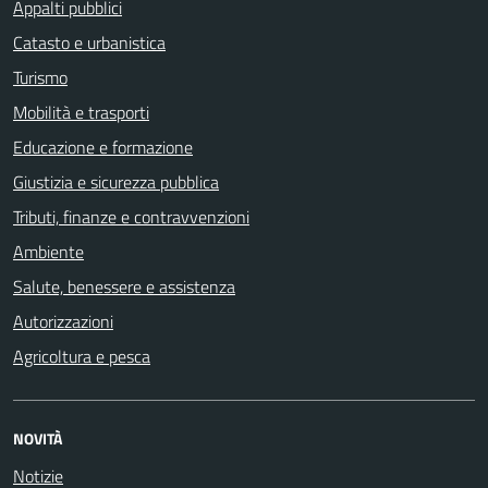
Appalti pubblici
Catasto e urbanistica
Turismo
Mobilità e trasporti
Educazione e formazione
Giustizia e sicurezza pubblica
Tributi, finanze e contravvenzioni
Ambiente
Salute, benessere e assistenza
Autorizzazioni
Agricoltura e pesca
NOVITÀ
Notizie