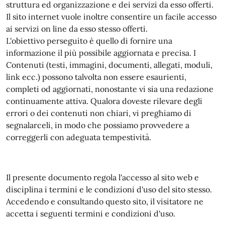
struttura ed organizzazione e dei servizi da esso offerti.
Il sito internet vuole inoltre consentire un facile accesso
ai servizi on line da esso stesso offerti.
L'obiettivo perseguito è quello di fornire una
informazione il più possibile aggiornata e precisa. I
Contenuti (testi, immagini, documenti, allegati, moduli,
link ecc.) possono talvolta non essere esaurienti,
completi od aggiornati, nonostante vi sia una redazione
continuamente attiva. Qualora doveste rilevare degli
errori o dei contenuti non chiari, vi preghiamo di
segnalarceli, in modo che possiamo provvedere a
correggerli con adeguata tempestività.
Il presente documento regola l'accesso al sito web e
disciplina i termini e le condizioni d'uso del sito stesso.
Accedendo e consultando questo sito, il visitatore ne
accetta i seguenti termini e condizioni d'uso.