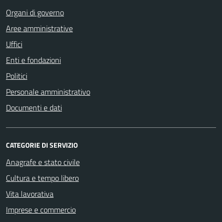
Organi di governo
Aree amministrative
Uffici
Enti e fondazioni
Politici
Personale amministrativo
Documenti e dati
CATEGORIE DI SERVIZIO
Anagrafe e stato civile
Cultura e tempo libero
Vita lavorativa
Imprese e commercio