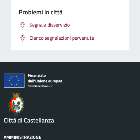
Problemi in città
Segnala disservizio
Elenco segnalazioni pervenute
Città di Castellanza
AMMINISTRAZIONE