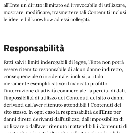
all’Ente un diritto illimitato ed irrevocabile di utilizzare,
mostrare, modificare, trasmettere tali Contenuti inclusi
le idee, ed il knowhow ad essi collegati.
Responsabilità
Fatti salvi i limiti inderogabili di legge, l’Ente non potrà
essere ritenuto responsabile di alcun danno indiretto,
consequenziale o incidentale, inclusi, a titolo
meramente esemplificativo: il mancato profitto,
l'interruzione di attività commerciale, la perdita di dati,
l'impossibilità di utilizzo dei Contenuti del sito o danni
derivanti dall'aver ritenuto attendibili i Contenuti del
sito stesso. In ogni caso la responsabilità dell’Ente per
danni diretti derivanti dall'utilizzo, dall'impossibilità di
utilizzare o dall'aver ritenuto inattendibili i Contenuti di