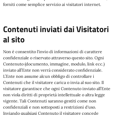
forniti come semplice servizio ai visitatori internet.
Contenuti inviati dai Visitatori
al sito
Non è consentito l'invio di informazioni di carattere
confidenziale o riservato attraverso questo sito. Ogni
Contenuto (documento, immagine, modulo, link ecc.)
inviato all’Ente non verrà considerato confidenziale.
L’Ente non assume alcun obbligo di controllare i
Contenuti che il visitatore carica o invia al suo sito. Il
visitatore garantisce che ogni Contenuto inviato all’Ente
non viola diritti di proprietà intellettuale o altra legge
vigente. Tali Contenuti saranno gestiti come non
confidenziali e non sottoposti a restrizioni d'uso.
Inviando qualsiasi Contenuto il visitatore concede