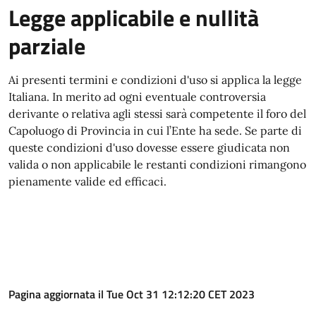
Legge applicabile e nullità
parziale
Ai presenti termini e condizioni d'uso si applica la legge
Italiana. In merito ad ogni eventuale controversia
derivante o relativa agli stessi sarà competente il foro del
Capoluogo di Provincia in cui l’Ente ha sede. Se parte di
queste condizioni d'uso dovesse essere giudicata non
valida o non applicabile le restanti condizioni rimangono
pienamente valide ed efficaci.
Pagina aggiornata il Tue Oct 31 12:12:20 CET 2023