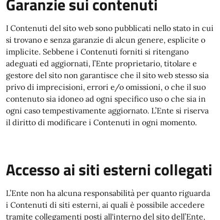
Garanzie sui contenuti
I Contenuti del sito web sono pubblicati nello stato in cui
si trovano e senza garanzie di alcun genere, esplicite o
implicite. Sebbene i Contenuti forniti si ritengano
adeguati ed aggiornati, l’Ente proprietario, titolare e
gestore del sito non garantisce che il sito web stesso sia
privo di imprecisioni, errori e/o omissioni, o che il suo
contenuto sia idoneo ad ogni specifico uso o che sia in
ogni caso tempestivamente aggiornato. L’Ente si riserva
il diritto di modificare i Contenuti in ogni momento.
Accesso ai siti esterni collegati
L’Ente non ha alcuna responsabilità per quanto riguarda
i Contenuti di siti esterni, ai quali è possibile accedere
tramite collegamenti posti all'interno del sito dell’Ente,