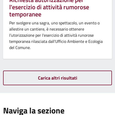
l'esercizio di attività rumorose
temporanee
Per svolgere una sagra, uno spettacolo, un evento o
allestire un cantiere, è necessario ottenere
l’utorizzazione per l'esercizio di attività runorose
temporanea rilasciata dall'Ufficio Ambiente e Ecologia
del Comune.
Carica altri risultati
Naviga la sezione