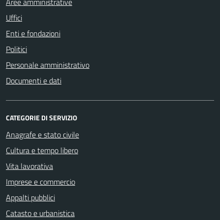
Aree amministrative
Uffici
Enti e fondazioni
Politici
Personale amministrativo
Documenti e dati
CATEGORIE DI SERVIZIO
Anagrafe e stato civile
Cultura e tempo libero
Vita lavorativa
Imprese e commercio
Appalti pubblici
Catasto e urbanistica