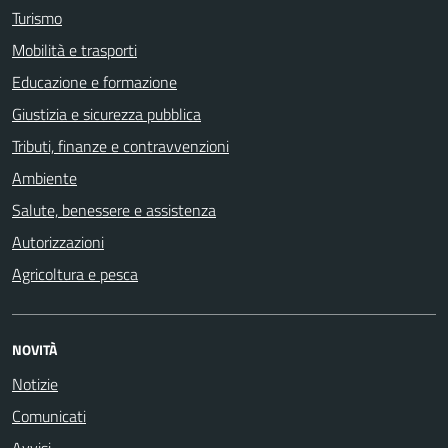
Turismo
Mobilità e trasporti
Educazione e formazione
Giustizia e sicurezza pubblica
Tributi, finanze e contravvenzioni
Ambiente
Salute, benessere e assistenza
Autorizzazioni
Agricoltura e pesca
NOVITÀ
Notizie
Comunicati
Avvisi