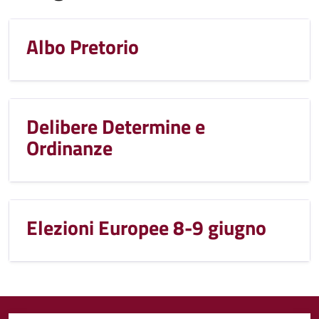
Albo Pretorio
Delibere Determine e
Ordinanze
Elezioni Europee 8-9 giugno