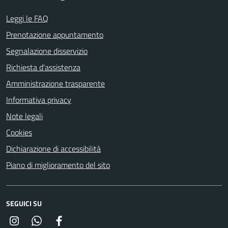
Leggi le FAQ
Prenotazione appuntamento
Segnalazione disservizio
Richiesta d'assistenza
Amministrazione trasparente
Informativa privacy
Note legali
Cookies
Dichiarazione di accessibilità
Piano di miglioramento del sito
SEGUICI SU
Instagram
Whatsapp
Facebook