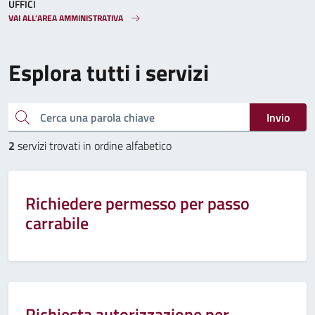
UFFICI
VAI ALL’AREA AMMINISTRATIVA
Esplora tutti i servizi
Cerca una parola chiave
Invio
2
servizi trovati in ordine alfabetico
Richiedere permesso per passo
carrabile
Richiesta autorizzazione per