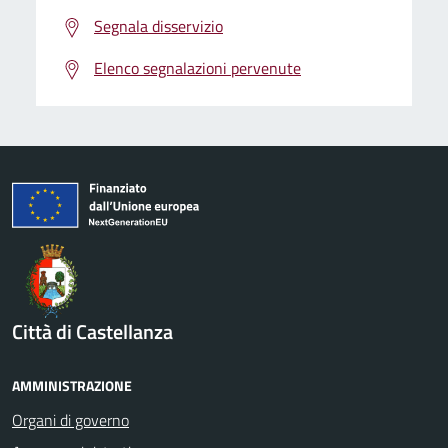
Segnala disservizio
Elenco segnalazioni pervenute
Città di Castellanza
AMMINISTRAZIONE
Organi di governo