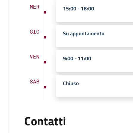
MER
15:00 - 18:00
GIO
Su appuntamento
VEN
9:00 - 11:00
SAB
Chiuso
Contatti