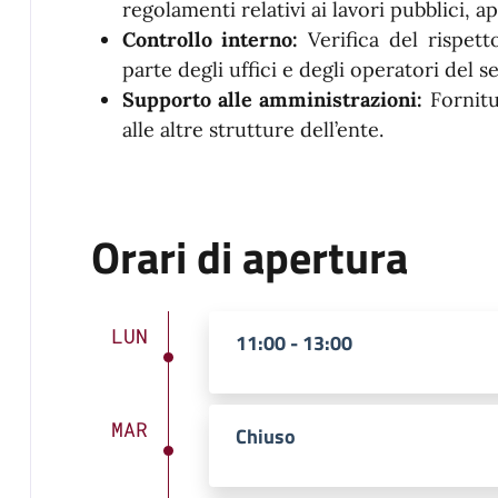
regolamenti relativi ai lavori pubblici, ap
Controllo interno:
Verifica del rispet
parte degli uffici e degli operatori del s
Supporto alle amministrazioni:
Fornitu
alle altre strutture dell’ente.
Orari di apertura
LUN
11:00 - 13:00
MAR
Chiuso