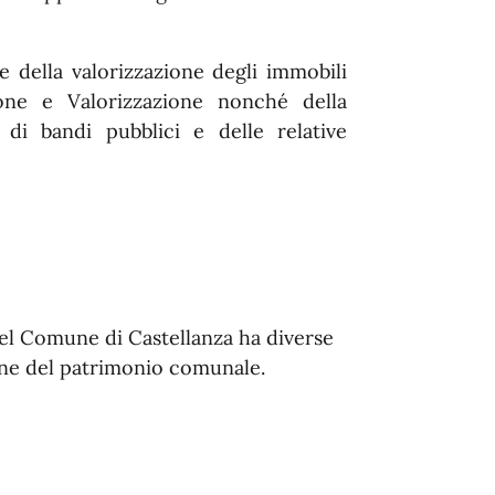
 della valorizzazione degli immobili
one e Valorizzazione nonché della
di bandi pubblici e delle relative
el Comune di Castellanza ha diverse
ne del patrimonio comunale.