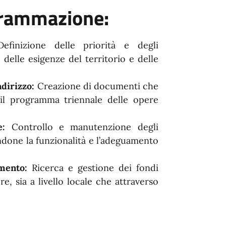
grammazione:
Definizione delle priorità e degli
 delle esigenze del territorio e delle
ndirizzo:
Creazione di documenti che
 il programma triennale delle opere
re:
Controllo e manutenzione degli
endone la funzionalità e l’adeguamento
amento:
Ricerca e gestione dei fondi
re, sia a livello locale che attraverso