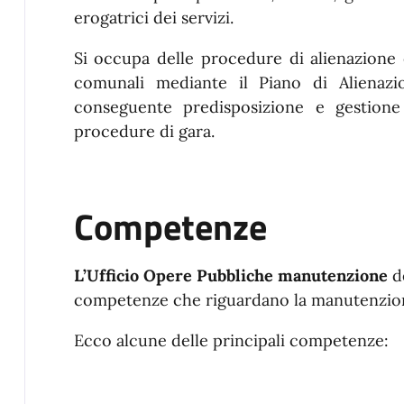
erogatrici dei servizi.
Si occupa delle procedure di alienazione e
comunali mediante il Piano di Alienazi
conseguente predisposizione e gestione 
procedure di gara.
Competenze
L’Ufficio Opere Pubbliche manutenzione
d
competenze che riguardano la manutenzio
Ecco alcune delle principali competenze: