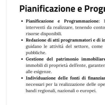
Pianificazione e Pro
Pianificazione e Programmazione:
interventi da realizzare, tenendo conto
risorse disponibili.
Redazione di atti programmatori e di i
guidano le attività del settore, come
pubbliche.
Gestione del patrimonio immobilia
immobili di proprietà dell’ente, garant
alle esigenze.
Individuazione delle fonti di finanzi
necessari per la realizzazione delle ope
bandi regionali, nazionali o europei.