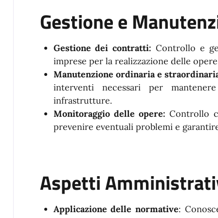
Gestione e Manutenz
Gestione dei contratti:
Controllo e ge
imprese per la realizzazione delle oper
Manutenzione ordinaria e straordinari
interventi necessari per mantenere
infrastrutture.
Monitoraggio delle opere:
Controllo c
prevenire eventuali problemi e garantire 
Aspetti Amministrati
Applicazione delle normative
: Conosce