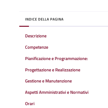
INDICE DELLA PAGINA
Descrizione
Competenze
Pianificazione e Programmazione:
Progettazione e Realizzazione
Gestione e Manutenzione
Aspetti Amministrativi e Normativi
Orari