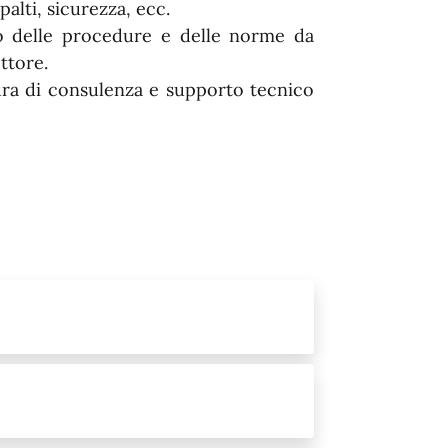
palti, sicurezza, ecc.
to delle procedure e delle norme da
ettore.
ra di consulenza e supporto tecnico