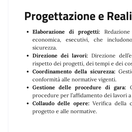
Progettazione e Real
Elaborazione di progetti:
Redazione 
economica, esecutivi, che includon
sicurezza.
Direzione dei lavori:
Direzione dell’
rispetto dei progetti, dei tempi e dei cos
Coordinamento della sicurezza:
Gesti
conformità alle normative vigenti.
Gestione delle procedure di gara:
procedure per l’affidamento dei lavori a
Collaudo delle opere:
Verifica della 
progetto e alle normative.