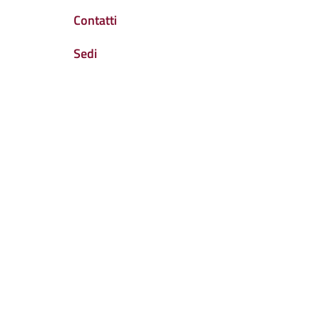
Contatti
Sedi