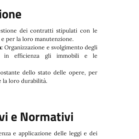
ione
stione dei contratti stipulati con le
e e per la loro manutenzione.
a:
Organizzazione e svolgimento degli
 in efficienza gli immobili e le
ostante dello stato delle opere, per
la loro durabilità.
vi e Normativi
nza e applicazione delle leggi e dei