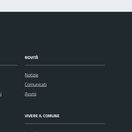
NOVITÀ
Notizie
Comunicati
i
Avvisi
VIVERE IL COMUNE