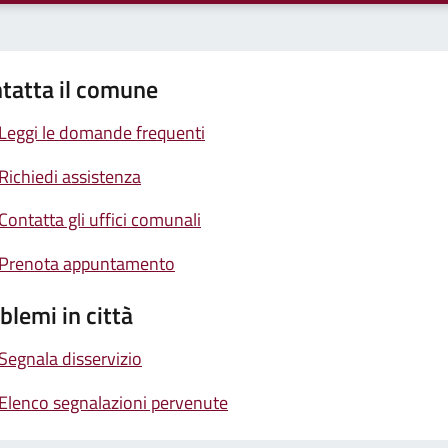
tatta il comune
Leggi le domande frequenti
Richiedi assistenza
Contatta gli uffici comunali
Prenota appuntamento
blemi in città
Segnala disservizio
Elenco segnalazioni pervenute