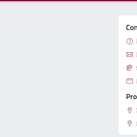
Con
Pro