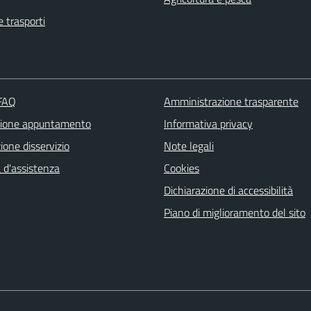
e trasporti
 FAQ
Amministrazione trasparente
zione appuntamento
Informativa privacy
one disservizio
Note legali
 d'assistenza
Cookies
Dichiarazione di accessibilità
Piano di miglioramento del sito