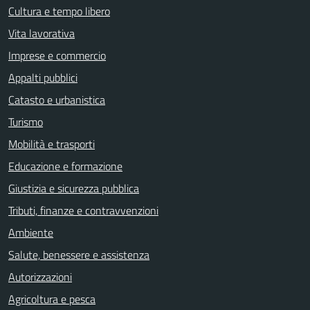
Cultura e tempo libero
Vita lavorativa
Imprese e commercio
Appalti pubblici
Catasto e urbanistica
Turismo
Mobilità e trasporti
Educazione e formazione
Giustizia e sicurezza pubblica
Tributi, finanze e contravvenzioni
Ambiente
Salute, benessere e assistenza
Autorizzazioni
Agricoltura e pesca