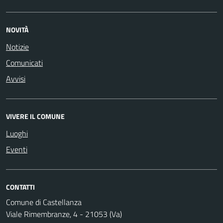
NOVITÀ
Notizie
Comunicati
Avvisi
VIVERE IL COMUNE
Luoghi
Eventi
CONTATTI
Comune di Castellanza
Viale Rimembranze, 4 - 21053 (Va)