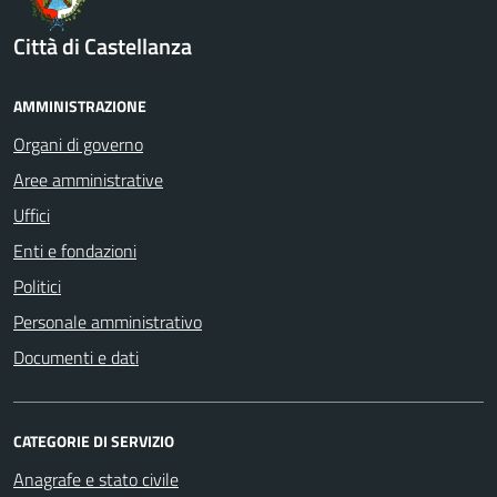
Città di Castellanza
AMMINISTRAZIONE
Organi di governo
Aree amministrative
Uffici
Enti e fondazioni
Politici
Personale amministrativo
Documenti e dati
CATEGORIE DI SERVIZIO
Anagrafe e stato civile