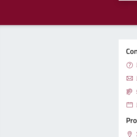
Con
Pro