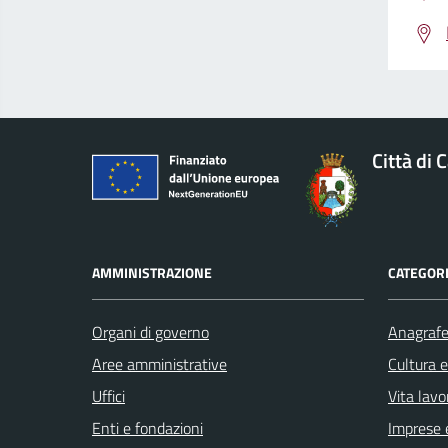
Città di 
AMMINISTRAZIONE
CATEGORI
Organi di governo
Anagrafe 
Aree amministrative
Cultura 
Uffici
Vita lavo
Enti e fondazioni
Imprese 