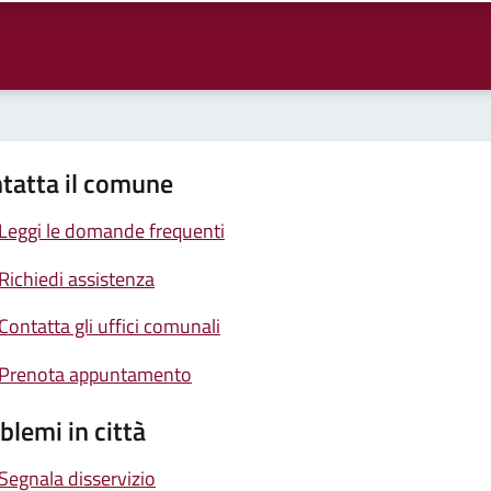
tatta il comune
Leggi le domande frequenti
Richiedi assistenza
Contatta gli uffici comunali
Prenota appuntamento
blemi in città
Segnala disservizio