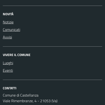
NOVITÀ
Notizie
Comunicati
Avvisi
VIVERE IL COMUNE
Luoghi
Eventi
CONTATTI
Comune di Castellanza
Viale Rimembranze, 4 - 21053 (Va)