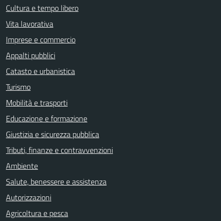
Cultura e tempo libero
Vita lavorativa
Imprese e commercio
Appalti pubblici
Catasto e urbanistica
Turismo
Mobilità e trasporti
Educazione e formazione
Giustizia e sicurezza pubblica
Tributi, finanze e contravvenzioni
Ambiente
Salute, benessere e assistenza
Autorizzazioni
Agricoltura e pesca