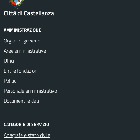
Città di Castellanza
AMMINISTRAZIONE
Organi di governo
Aree amministrative
Uffici
Enti e fondazioni
Politici
Personale amministrativo
Documenti e dati
CATEGORIE DI SERVIZIO
Anagrafe e stato civile