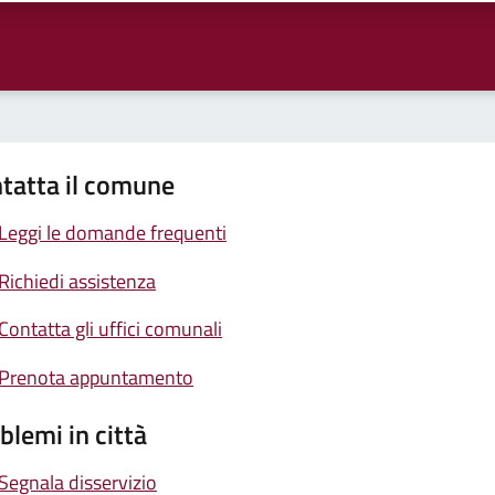
tatta il comune
Leggi le domande frequenti
Richiedi assistenza
Contatta gli uffici comunali
Prenota appuntamento
blemi in città
Segnala disservizio