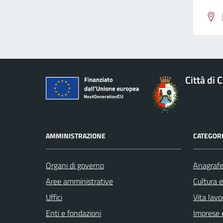
Città di 
AMMINISTRAZIONE
CATEGORI
Organi di governo
Anagrafe 
Aree amministrative
Cultura 
Uffici
Vita lavo
Enti e fondazioni
Imprese 