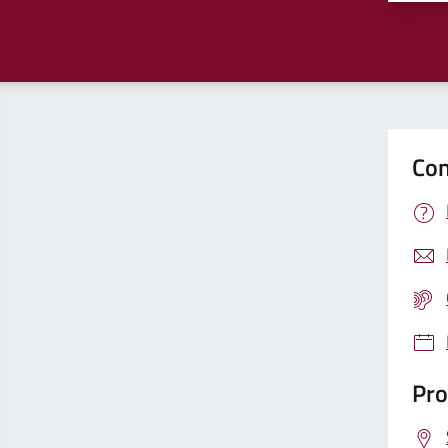
Con
Pro