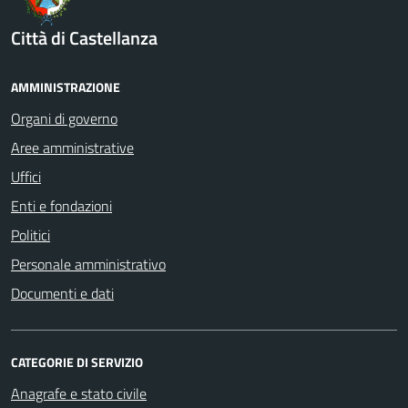
Città di Castellanza
AMMINISTRAZIONE
Organi di governo
Aree amministrative
Uffici
Enti e fondazioni
Politici
Personale amministrativo
Documenti e dati
CATEGORIE DI SERVIZIO
Anagrafe e stato civile