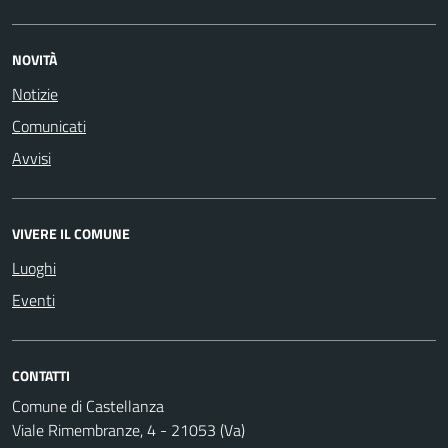
NOVITÀ
Notizie
Comunicati
Avvisi
VIVERE IL COMUNE
Luoghi
Eventi
CONTATTI
Comune di Castellanza
Viale Rimembranze, 4 - 21053 (Va)