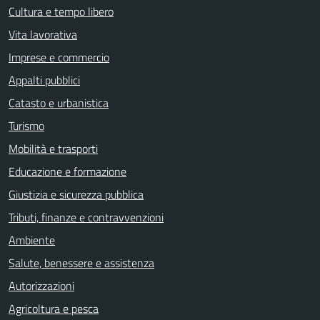
Cultura e tempo libero
Vita lavorativa
Imprese e commercio
Appalti pubblici
Catasto e urbanistica
Turismo
Mobilità e trasporti
Educazione e formazione
Giustizia e sicurezza pubblica
Tributi, finanze e contravvenzioni
Ambiente
Salute, benessere e assistenza
Autorizzazioni
Agricoltura e pesca