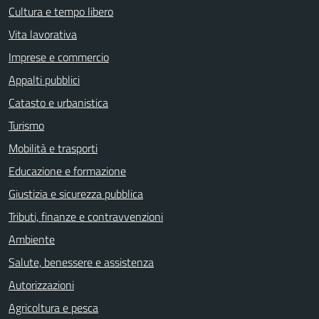
Cultura e tempo libero
Vita lavorativa
Imprese e commercio
Appalti pubblici
Catasto e urbanistica
Turismo
Mobilità e trasporti
Educazione e formazione
Giustizia e sicurezza pubblica
Tributi, finanze e contravvenzioni
Ambiente
Salute, benessere e assistenza
Autorizzazioni
Agricoltura e pesca