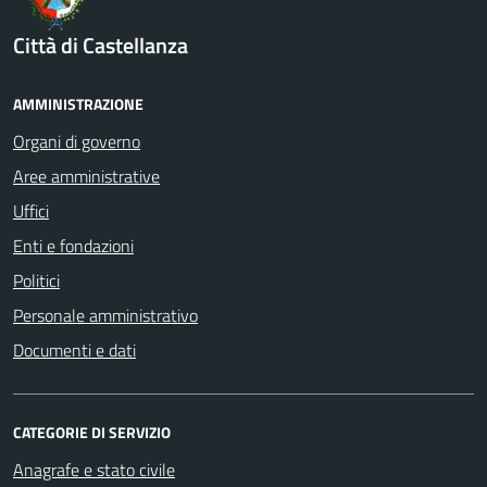
Città di Castellanza
AMMINISTRAZIONE
Organi di governo
Aree amministrative
Uffici
Enti e fondazioni
Politici
Personale amministrativo
Documenti e dati
CATEGORIE DI SERVIZIO
Anagrafe e stato civile