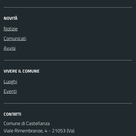
NOVITÀ
Notizie
Comunicati
Avvisi
VIVERE IL COMUNE
Luoghi
Eventi
CONTATTI
Comune di Castellanza
Viale Rimembranze, 4 - 21053 (Va)