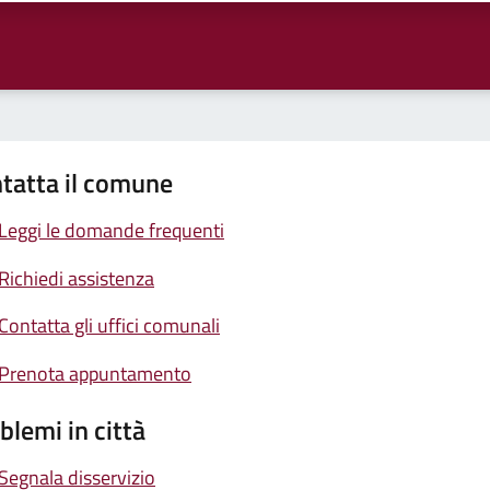
tatta il comune
Leggi le domande frequenti
Richiedi assistenza
Contatta gli uffici comunali
Prenota appuntamento
blemi in città
Segnala disservizio