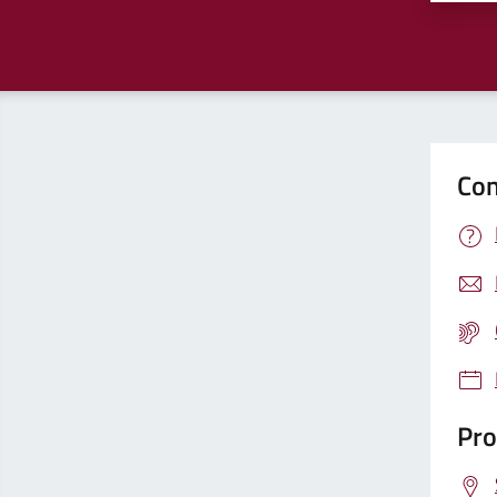
Con
Pro