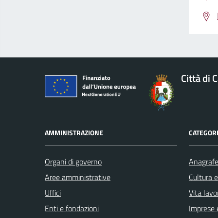
Città di 
AMMINISTRAZIONE
CATEGORI
Organi di governo
Anagrafe 
Aree amministrative
Cultura 
Uffici
Vita lavo
Enti e fondazioni
Imprese 