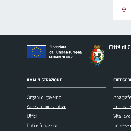
Città di 
AMMINISTRAZIONE
CATEGORI
Organi di governo
Anagrafe 
Aree amministrative
Cultura 
Uffici
Vita lavo
Enti e fondazioni
Imprese 