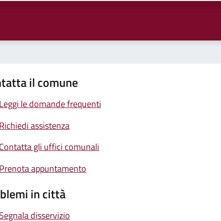
tatta il comune
Leggi le domande frequenti
Richiedi assistenza
Contatta gli uffici comunali
Prenota appuntamento
blemi in città
Segnala disservizio