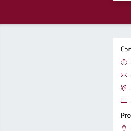
Con
Pro