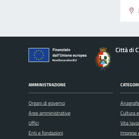
Città di 
AMMINISTRAZIONE
CATEGORI
Organi di governo
Anagrafe 
Aree amministrative
Cultura 
Uffici
Vita lavo
Enti e fondazioni
Imprese 