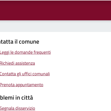
tatta il comune
Leggi le domande frequenti
Richiedi assistenza
Contatta gli uffici comunali
Prenota appuntamento
blemi in città
Segnala disservizio