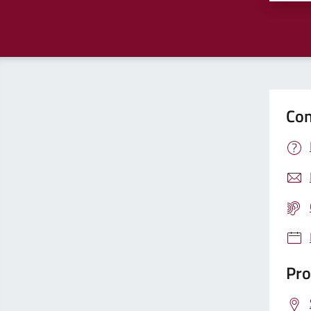
Con
Pro