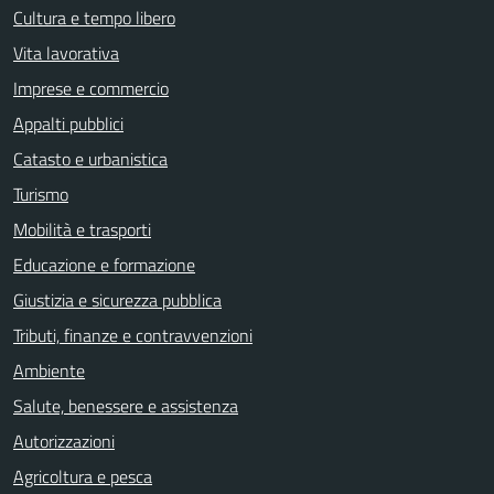
Cultura e tempo libero
Vita lavorativa
Imprese e commercio
Appalti pubblici
Catasto e urbanistica
Turismo
Mobilità e trasporti
Educazione e formazione
Giustizia e sicurezza pubblica
Tributi, finanze e contravvenzioni
Ambiente
Salute, benessere e assistenza
Autorizzazioni
Agricoltura e pesca