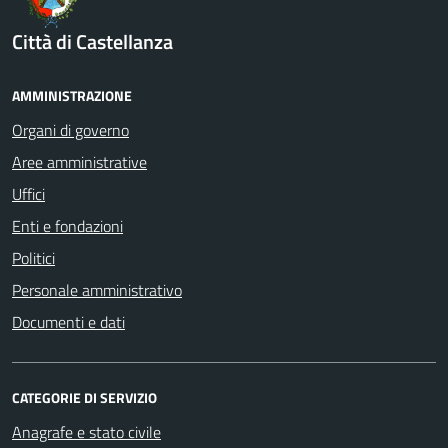
Città di Castellanza
AMMINISTRAZIONE
Organi di governo
Aree amministrative
Uffici
Enti e fondazioni
Politici
Personale amministrativo
Documenti e dati
CATEGORIE DI SERVIZIO
Anagrafe e stato civile