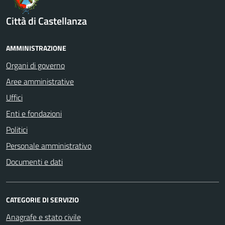
Città di Castellanza
AMMINISTRAZIONE
Organi di governo
Aree amministrative
Uffici
Enti e fondazioni
Politici
Personale amministrativo
Documenti e dati
CATEGORIE DI SERVIZIO
Anagrafe e stato civile