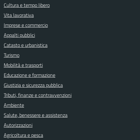
Cultura e tempo libero
Vita lavorativa
Imprese e commercio
Appalti pubblici
Catasto e urbanistica
Turismo
Mobilità e trasporti
Educazione e formazione
Giustizia e sicurezza pubblica
Tributi, finanze e contravvenzioni
Ambiente
Salute, benessere e assistenza
Autorizzazioni
Agricoltura e pesca