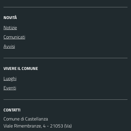
NOVITÀ
Notizie
Comunicati
Avvisi
VIVERE IL COMUNE
Luoghi
Eventi
CONTATTI
Comune di Castellanza
Viale Rimembranze, 4 - 21053 (Va)