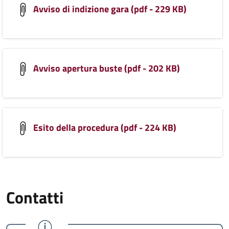
Avviso di indizione gara (pdf - 229 KB)
Avviso apertura buste (pdf - 202 KB)
Esito della procedura (pdf - 224 KB)
Contatti