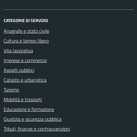
CATEGORIE DI SERVIZIO
Anagrafe e stato civile
Cultura e tempo libero
Vita lavorativa
Imprese e commercio
Appalti pubblici
Catasto e urbanistica
Turismo
Mobilità e trasporti
Educazione e formazione
Giustizia e sicurezza pubblica
Tributi, finanze e contravvenzioni