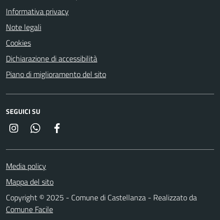
Informativa privacy
Note legali
Cookies
Dichiarazione di accessibilità
Piano di miglioramento del sito
SEGUICI SU
Instagram
Whatsapp
Facebook
Media policy
Mappa del sito
Copyright © 2025 - Comune di Castellanza - Realizzato da
Comune Facile