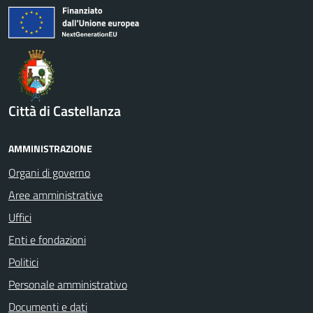
Città di Castellanza
AMMINISTRAZIONE
Organi di governo
Aree amministrative
Uffici
Enti e fondazioni
Politici
Personale amministrativo
Documenti e dati