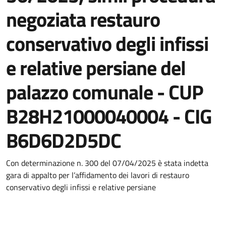
negoziata restauro
conservativo degli infissi
e relative persiane del
palazzo comunale - CUP
B28H21000040004 - CIG
B6D6D2D5DC
Con determinazione n. 300 del 07/04/2025 è stata indetta
gara di appalto per l’affidamento dei lavori di restauro
conservativo degli infissi e relative persiane