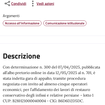
Condividi
Vedi azioni
Argomenti
Accesso all'informazione
Comunicazione istituzionale
Descrizione
Con determinazione n. 300 del 07/04/2025, pubblicata
all’albo pretorio online in data 12/05/2025 al n. 701, è
stata indetta gara di appalto, tramite procedura
negoziata con invito ad almeno cinque operatori
economici, per l’affidamento dei lavori di restauro
conservativo degli infissi e relative persiane – lotto 1
CUP: B28H21000040004 - CIG: B6D6D2D5DC.