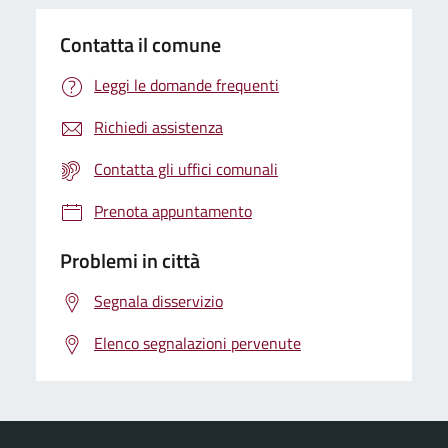
Contatta il comune
Leggi le domande frequenti
Richiedi assistenza
Contatta gli uffici comunali
Prenota appuntamento
Problemi in città
Segnala disservizio
Elenco segnalazioni pervenute