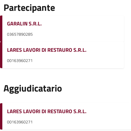
Partecipante
GARALIN S.R.L.
03657890285
LARES LAVORI DI RESTAURO S.R.L.
00163960271
Aggiudicatario
LARES LAVORI DI RESTAURO S.R.L.
00163960271