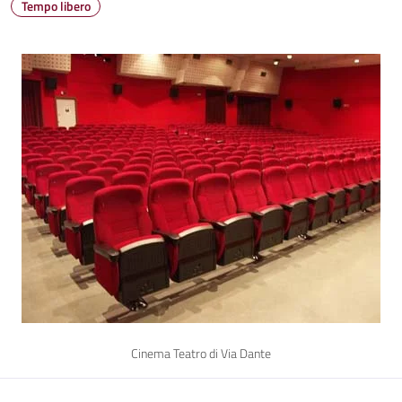
Tempo libero
Cinema Teatro di Via Dante