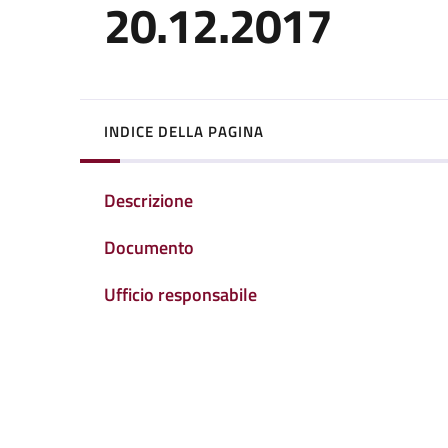
20.12.2017
INDICE DELLA PAGINA
Descrizione
Documento
Ufficio responsabile