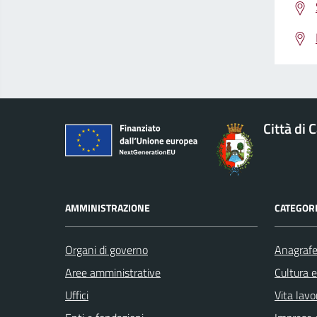
Città di 
AMMINISTRAZIONE
CATEGORI
Organi di governo
Anagrafe 
Aree amministrative
Cultura 
Uffici
Vita lavo