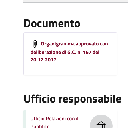
Documento
Organigramma approvato con
deliberazione di G.C. n. 167 del
20.12.2017
Ufficio responsabile
Ufficio Relazioni con il
Pubblico