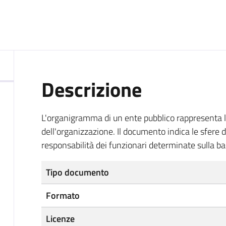
Descrizione
L'organigramma di un ente pubblico rappresenta la s
dell'organizzazione. Il documento indica le sfere 
responsabilità dei funzionari determinate sulla ba
Tipo documento
Formato
Licenze