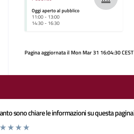
Oggi aperto al pubblico
11:00 - 13:00
14:30 - 16:30
Pagina aggiornata il Mon Mar 31 16:04:30 CES
nto sono chiare le informazioni su questa pagina
a da 1 a 5 stelle la pagina