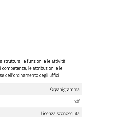
truttura, le funzioni e le attività
di
competenza, le attribuzioni e le
se dell'ordinamento degli uffici
Organigramma
pdf
Licenza sconosciuta