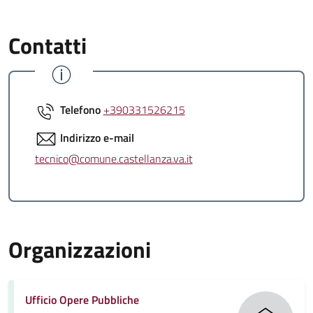
Contatti
Telefono
+390331526215
Indirizzo e-mail
tecnico@comune.castellanza.va.it
Organizzazioni
Ufficio Opere Pubbliche