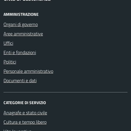
AMMINISTRAZIONE
Organi di governo
Aree amministrative
Uffici
Enti e fondazioni
Politici
Personale amministrativo
Documenti e dati
CATEGORIE DI SERVIZIO
Anagrafe e stato civile
Cultura e tempo libero