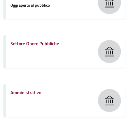
Oggi aperto al pubblico
Settore Opere Pubbliche
Amministrativo