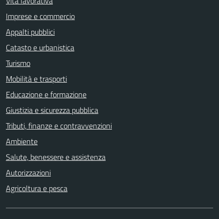
Vita lavorativa
Imprese e commercio
Appalti pubblici
Catasto e urbanistica
Turismo
Mobilità e trasporti
Educazione e formazione
Giustizia e sicurezza pubblica
Tributi, finanze e contravvenzioni
Ambiente
Salute, benessere e assistenza
Autorizzazioni
Agricoltura e pesca