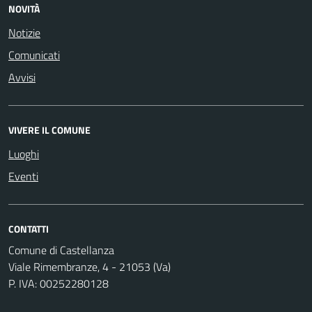
NOVITÀ
Notizie
Comunicati
Avvisi
VIVERE IL COMUNE
Luoghi
Eventi
CONTATTI
Comune di Castellanza
Viale Rimembranze, 4 - 21053 (Va)
P. IVA: 00252280128