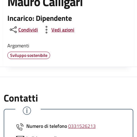
Mauro Calligari
Incarico: Dipendente
Condividi
Vedi azioni
Argomenti
Sviluppo sostenibile
Contatti
Numero di telefono
0331526213