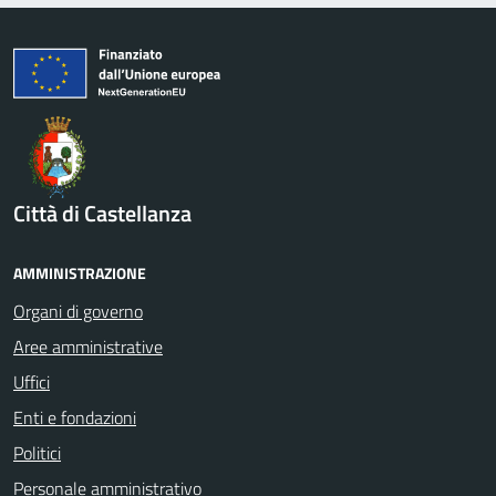
Città di Castellanza
AMMINISTRAZIONE
Organi di governo
Aree amministrative
Uffici
Enti e fondazioni
Politici
Personale amministrativo