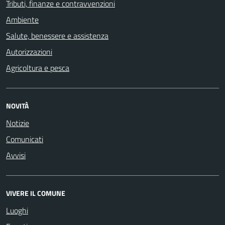
Tributi, finanze e contravvenzioni
Ambiente
Salute, benessere e assistenza
Autorizzazioni
Agricoltura e pesca
NOVITÀ
Notizie
Comunicati
Avvisi
VIVERE IL COMUNE
Luoghi