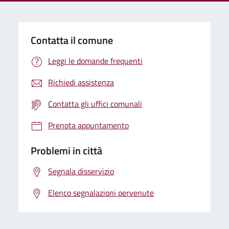
Contatta il comune
Leggi le domande frequenti
Richiedi assistenza
Contatta gli uffici comunali
Prenota appuntamento
Problemi in città
Segnala disservizio
Elenco segnalazioni pervenute