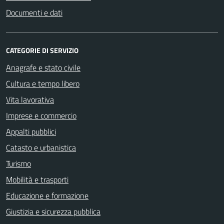
Documenti e dati
CATEGORIE DI SERVIZIO
Anagrafe e stato civile
Cultura e tempo libero
Vita lavorativa
Imprese e commercio
Appalti pubblici
Catasto e urbanistica
Turismo
Mobilità e trasporti
Educazione e formazione
Giustizia e sicurezza pubblica