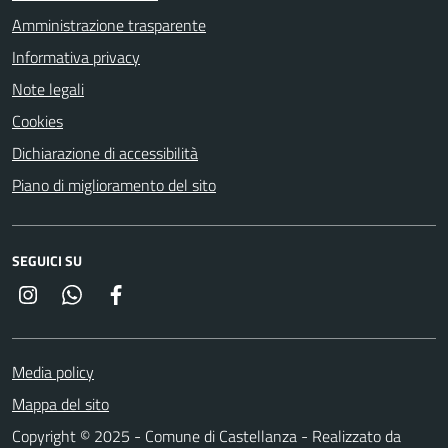
Amministrazione trasparente
Informativa privacy
Note legali
Cookies
Dichiarazione di accessibilità
Piano di miglioramento del sito
SEGUICI SU
Instagram
Whatsapp
Facebook
Media policy
Mappa del sito
Copyright © 2025 - Comune di Castellanza - Realizzato da