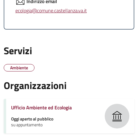
Indirizzo email
ecologia@comune.castellanza.va.it
Servizi
Ambiente
Organizzazioni
Ufficio Ambiente ed Ecologia
Oggi aperto al pubblico
su appuntamento