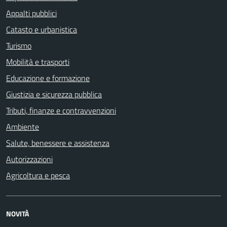
Appalti pubblici
Catasto e urbanistica
Turismo
Mobilità e trasporti
Educazione e formazione
Giustizia e sicurezza pubblica
Tributi, finanze e contravvenzioni
Ambiente
Salute, benessere e assistenza
Autorizzazioni
Agricoltura e pesca
NOVITÀ