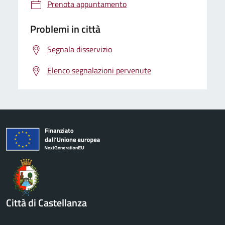
Prenota appuntamento
Problemi in città
Segnala disservizio
Elenco segnalazioni pervenute
Città di Castellanza