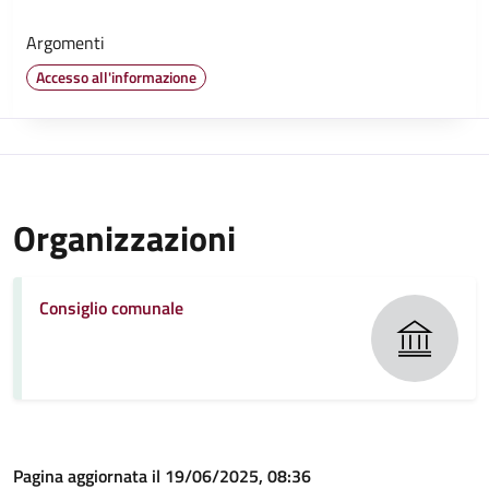
Argomenti
Accesso all'informazione
Organizzazioni
Consiglio comunale
Pagina aggiornata il 19/06/2025, 08:36