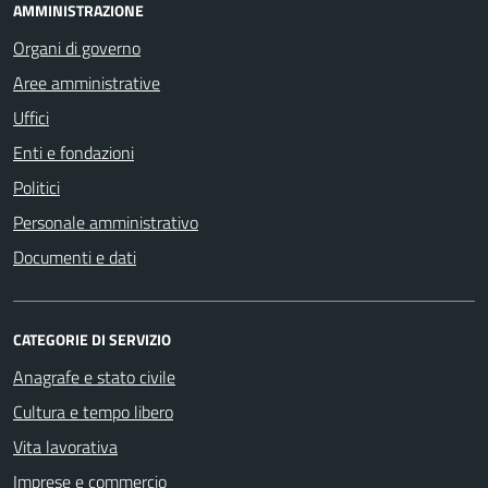
AMMINISTRAZIONE
Organi di governo
Aree amministrative
Uffici
Enti e fondazioni
Politici
Personale amministrativo
Documenti e dati
CATEGORIE DI SERVIZIO
Anagrafe e stato civile
Cultura e tempo libero
Vita lavorativa
Imprese e commercio