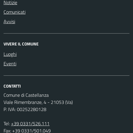
Notizie
Comunicati
Avvisi
VIVERE IL COMUNE
Luoghi
Eventi
CONTATTI
Comune di Castellanza
Viale Rimembranze, 4 - 21053 (Va)
P. IVA: 00252280128
Tel:
+39 0331/526.111
Fax: +39 0331/501.049