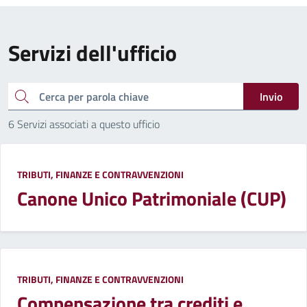
Servizi dell'ufficio
cerca
Invio
6 Servizi associati a questo ufficio
TRIBUTI, FINANZE E CONTRAVVENZIONI
Canone Unico Patrimoniale (CUP)
TRIBUTI, FINANZE E CONTRAVVENZIONI
Compensazione tra crediti e