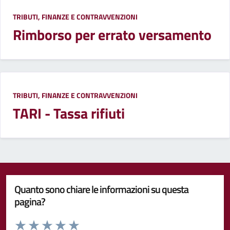
TRIBUTI, FINANZE E CONTRAVVENZIONI
Rimborso per errato versamento
TRIBUTI, FINANZE E CONTRAVVENZIONI
TARI - Tassa rifiuti
Quanto sono chiare le informazioni su questa
pagina?
Valuta da 1 a 5 stelle la pagina