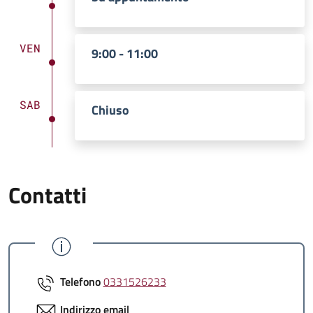
VEN
9:00 - 11:00
SAB
Chiuso
Contatti
Telefono
0331526233
Indirizzo email