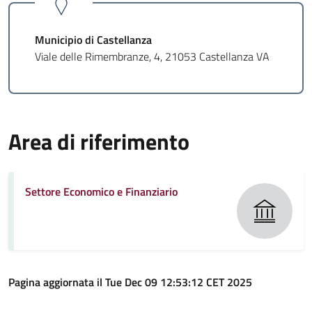
Municipio di Castellanza
Viale delle Rimembranze, 4, 21053 Castellanza VA
Area di riferimento
Settore Economico e Finanziario
Pagina aggiornata il Tue Dec 09 12:53:12 CET 2025