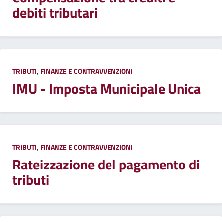
debiti tributari
TRIBUTI, FINANZE E CONTRAVVENZIONI
IMU - Imposta Municipale Unica
TRIBUTI, FINANZE E CONTRAVVENZIONI
Rateizzazione del pagamento di
tributi