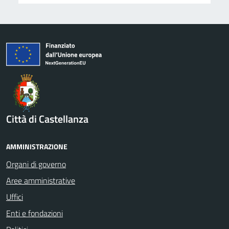
Città di Castellanza
AMMINISTRAZIONE
Organi di governo
Aree amministrative
Uffici
Enti e fondazioni