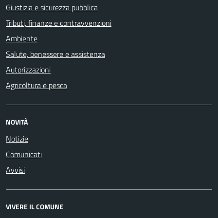
Giustizia e sicurezza pubblica
Tributi, finanze e contravvenzioni
Ambiente
Salute, benessere e assistenza
Autorizzazioni
Agricoltura e pesca
NOVITÀ
Notizie
Comunicati
Avvisi
VIVERE IL COMUNE