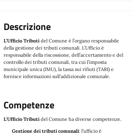
Descrizione
L’Ufficio Tributi
del Comune è l’organo responsabile
della gestione dei tributi comunali. L’Ufficio è
responsabile della riscossione, dell’accertamento e del
controllo dei tributi comunali, tra cui l’imposta
municipale unica (IMU), la tassa sui rifiuti (TARI) e
fornisce informazioni sull’addizionale comunale.
Competenze
L'Ufficio Tributi
del Comune ha diverse competenze.
Gestione dei tributi comunali
: l’ufficio è