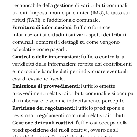
responsabile della gestione di vari tributi comunali,
tra cui l’imposta municipale unica (IMU), la tassa sui
rifiuti (TARI), e l’addizionale comunale.
Fornitura di informazioni
: l’ufficio fornisce
informazioni ai cittadini sui vari aspetti dei tributi
comunali, compresi i dettagli su come vengono
calcolati e come pagarli.
Controllo delle informazioni
: l’ufficio controlla la
veridicità delle informazioni fornite dai contribuenti
e incrocia le banche dati per individuare eventuali
casi di evasione fiscale.
Emissione di provvedimenti
: l’ufficio emette
provvedimenti relativi ai tributi comunali e si occupa
di rimborsare le somme indebitamente percepite.
Revisione dei regolamenti
: l’ufficio predispone e
revisiona i regolamenti comunali relativi ai tributi.
Gestione dei ruoli coattivi
: l’ufficio si occupa della
predisposizione dei ruoli coattivi, ovvero degli