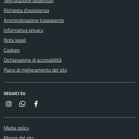
Segnalazione disservizio
Richiesta d'assistenza
Amministrazione trasparente
Informativa privacy
Note legali
Cookies
Dichiarazione di accessibilità
Piano di miglioramento del sito
SEGUICI SU
Instagram
Whatsapp
Facebook
Media policy
Mappa del sito