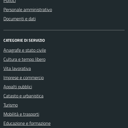
Politici
Personale amministrativo
Documenti e dati
CATEGORIE DI SERVIZIO
Anagrafe e stato civile
Cultura e tempo libero
Vita lavorativa
Imprese e commercio
Appalti pubblici
Catasto e urbanistica
Turismo
Mobilità e trasporti
Educazione e formazione