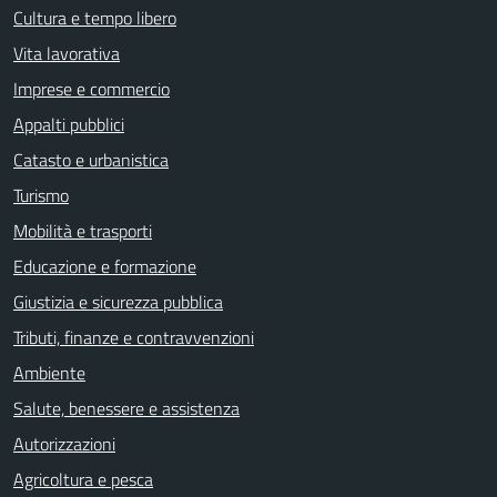
Cultura e tempo libero
Vita lavorativa
Imprese e commercio
Appalti pubblici
Catasto e urbanistica
Turismo
Mobilità e trasporti
Educazione e formazione
Giustizia e sicurezza pubblica
Tributi, finanze e contravvenzioni
Ambiente
Salute, benessere e assistenza
Autorizzazioni
Agricoltura e pesca