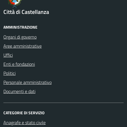
Città di Castellanza
AMMINISTRAZIONE
Organi di governo
Aree amministrative
Uffici
Enti e fondazioni
Politici
Personale amministrativo
Documenti e dati
CATEGORIE DI SERVIZIO
Anagrafe e stato civile