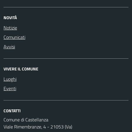
NOVITÀ
Notizie
Comunicati
Avvisi
VIVERE IL COMUNE
Luoghi
Eventi
CONTATTI
Comune di Castellanza
Viale Rimembranze, 4 - 21053 (Va)