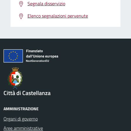
Segnala disservizio
Elenco segnalazioni pervenute
Città di Castellanza
AMMINISTRAZIONE
Organi di governo
Aree amministrative