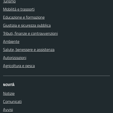
Turismo
Mobilità e trasporti
Educazione e formazione
Giustizia e sicurezza pubblica
Tributi, finanze e contravvenzioni
Ambiente
Salute, benessere e assistenza
Autorizzazioni
Agricoltura e pesca
NOVITÀ
Notizie
Comunicati
Avvisi