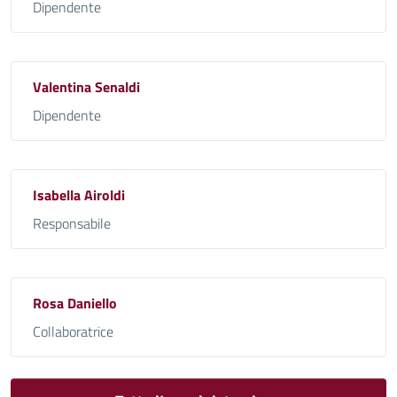
Dipendente
Valentina Senaldi
Dipendente
Isabella Airoldi
Responsabile
Rosa Daniello
Collaboratrice