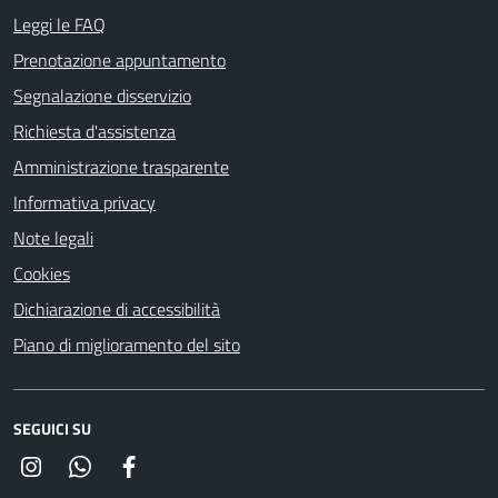
Leggi le FAQ
Prenotazione appuntamento
Segnalazione disservizio
Richiesta d'assistenza
Amministrazione trasparente
Informativa privacy
Note legali
Cookies
Dichiarazione di accessibilità
Piano di miglioramento del sito
SEGUICI SU
Instagram
Whatsapp
Facebook