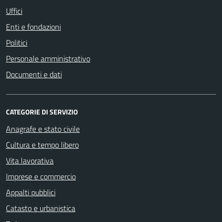
Uffici
Enti e fondazioni
Politici
Personale amministrativo
Documenti e dati
CATEGORIE DI SERVIZIO
Anagrafe e stato civile
Cultura e tempo libero
Vita lavorativa
Imprese e commercio
Appalti pubblici
Catasto e urbanistica