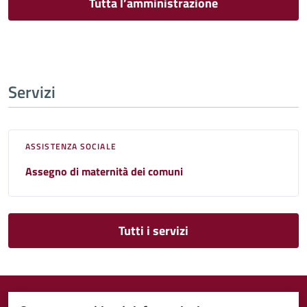
Tutta l’amministrazione
Servizi
ASSISTENZA SOCIALE
Assegno di maternità dei comuni
Tutti i servizi