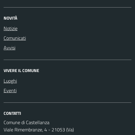
NOVITÀ
Notizie
Comunicati
Avvisi
VIVERE IL COMUNE
Luoghi
Eventi
CONTATTI
Comune di Castellanza
Viale Rimembranze, 4 - 21053 (Va)