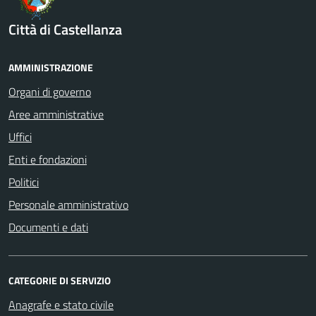
Città di Castellanza
AMMINISTRAZIONE
Organi di governo
Aree amministrative
Uffici
Enti e fondazioni
Politici
Personale amministrativo
Documenti e dati
CATEGORIE DI SERVIZIO
Anagrafe e stato civile