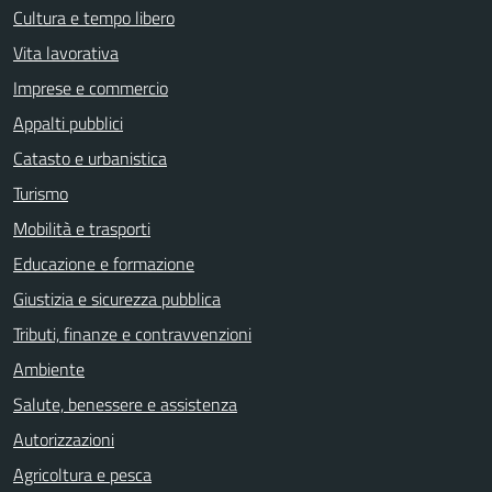
Cultura e tempo libero
Vita lavorativa
Imprese e commercio
Appalti pubblici
Catasto e urbanistica
Turismo
Mobilità e trasporti
Educazione e formazione
Giustizia e sicurezza pubblica
Tributi, finanze e contravvenzioni
Ambiente
Salute, benessere e assistenza
Autorizzazioni
Agricoltura e pesca