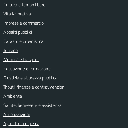
Cultura e tempo libero
Vita lavorativa
Imprese e commercio
Appalti pubblici
Catasto e urbanistica
Turismo
Mobilità e trasporti
Educazione e formazione
Giustizia e sicurezza pubblica
Tributi, finanze e contravvenzioni
Ambiente
Salute, benessere e assistenza
Autorizzazioni
Agricoltura e pesca