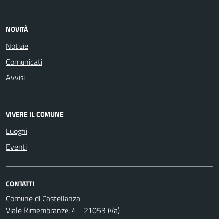
NOVITÀ
Notizie
Comunicati
Avvisi
VIVERE IL COMUNE
Luoghi
Eventi
CONTATTI
Comune di Castellanza
Viale Rimembranze, 4 - 21053 (Va)