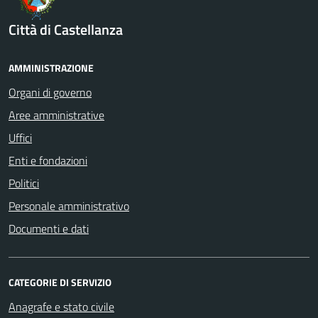
Città di Castellanza
AMMINISTRAZIONE
Organi di governo
Aree amministrative
Uffici
Enti e fondazioni
Politici
Personale amministrativo
Documenti e dati
CATEGORIE DI SERVIZIO
Anagrafe e stato civile