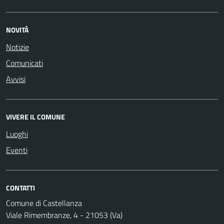
NOVITÀ
Notizie
Comunicati
Avvisi
VIVERE IL COMUNE
Luoghi
Eventi
CONTATTI
Comune di Castellanza
Viale Rimembranze, 4 - 21053 (Va)