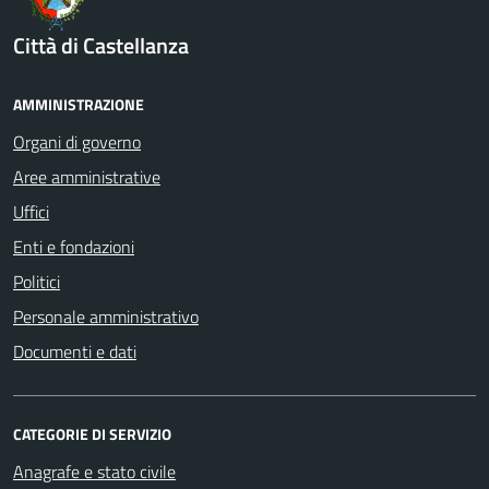
Città di Castellanza
AMMINISTRAZIONE
Organi di governo
Aree amministrative
Uffici
Enti e fondazioni
Politici
Personale amministrativo
Documenti e dati
CATEGORIE DI SERVIZIO
Anagrafe e stato civile