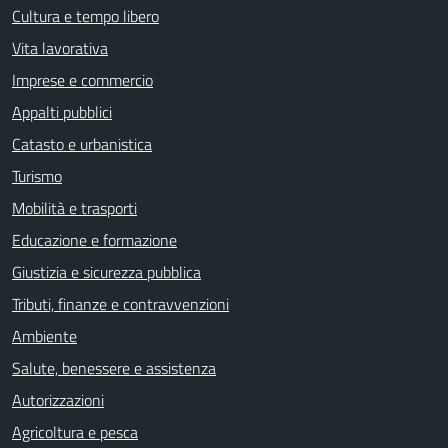
Cultura e tempo libero
Vita lavorativa
Imprese e commercio
Appalti pubblici
Catasto e urbanistica
Turismo
Mobilità e trasporti
Educazione e formazione
Giustizia e sicurezza pubblica
Tributi, finanze e contravvenzioni
Ambiente
Salute, benessere e assistenza
Autorizzazioni
Agricoltura e pesca