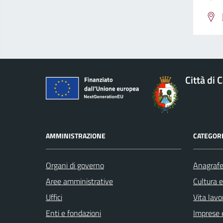
Città di 
AMMINISTRAZIONE
CATEGORI
Organi di governo
Anagrafe 
Aree amministrative
Cultura 
Uffici
Vita lavo
Enti e fondazioni
Imprese 