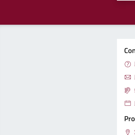
Con
Pro