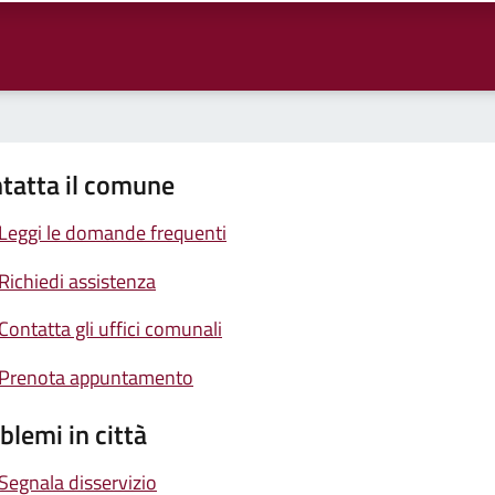
tatta il comune
Leggi le domande frequenti
Richiedi assistenza
Contatta gli uffici comunali
Prenota appuntamento
blemi in città
Segnala disservizio