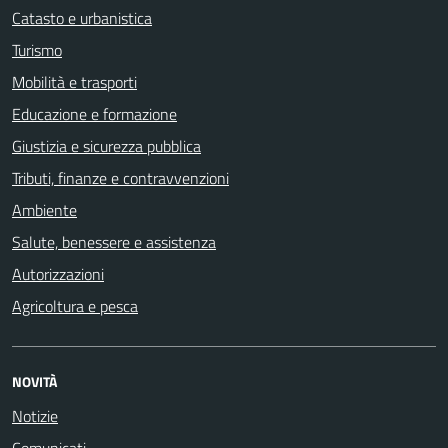
Catasto e urbanistica
Turismo
Mobilità e trasporti
Educazione e formazione
Giustizia e sicurezza pubblica
Tributi, finanze e contravvenzioni
Ambiente
Salute, benessere e assistenza
Autorizzazioni
Agricoltura e pesca
NOVITÀ
Notizie
Comunicati