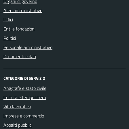
Organi di governo
Aree amministrative
Uffici
Enti e fondazioni
Politici
Personale amministrativo
Documenti e dati
CATEGORIE DI SERVIZIO
Anagrafe e stato civile
Cultura e tempo libero
Vita lavorativa
Imprese e commercio
Appalti pubblici