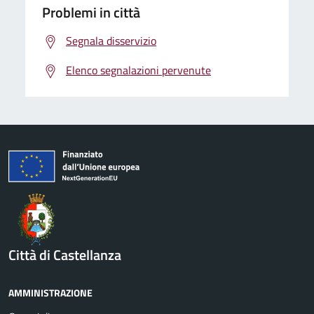
Problemi in città
Segnala disservizio
Elenco segnalazioni pervenute
Città di Castellanza
AMMINISTRAZIONE