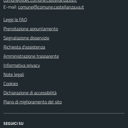
E-mail:
comune@comune.castellanza.va.it
Leggi le FAQ
Prenotazione appuntamento
Segnalazione disservizio
Richiesta d'assistenza
Amministrazione trasparente
Informativa privacy
Note legali
Cookies
Dichiarazione di accessibilità
Piano di miglioramento del sito
SEGUICI SU