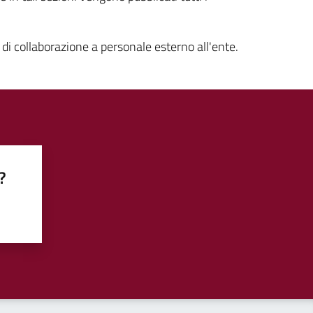
 di collaborazione a personale esterno all'ente.
?