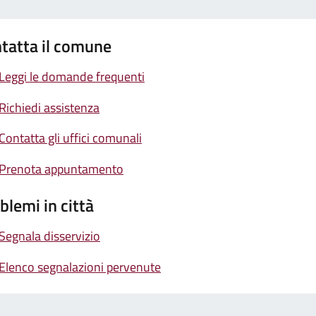
tatta il comune
Leggi le domande frequenti
Richiedi assistenza
Contatta gli uffici comunali
Prenota appuntamento
blemi in città
Segnala disservizio
Elenco segnalazioni pervenute