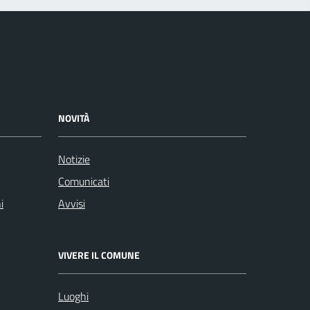
NOVITÀ
Notizie
Comunicati
i
Avvisi
VIVERE IL COMUNE
Luoghi