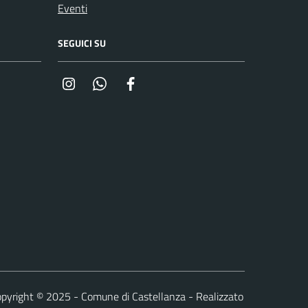
Eventi
SEGUICI SU
Instagram
Whatsapp
Facebook
pyright © 2025 - Comune di Castellanza - Realizzato