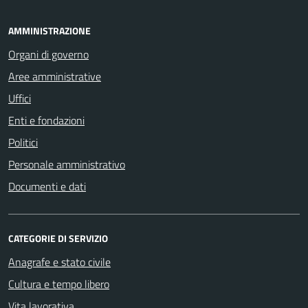
AMMINISTRAZIONE
Organi di governo
Aree amministrative
Uffici
Enti e fondazioni
Politici
Personale amministrativo
Documenti e dati
CATEGORIE DI SERVIZIO
Anagrafe e stato civile
Cultura e tempo libero
Vita lavorativa