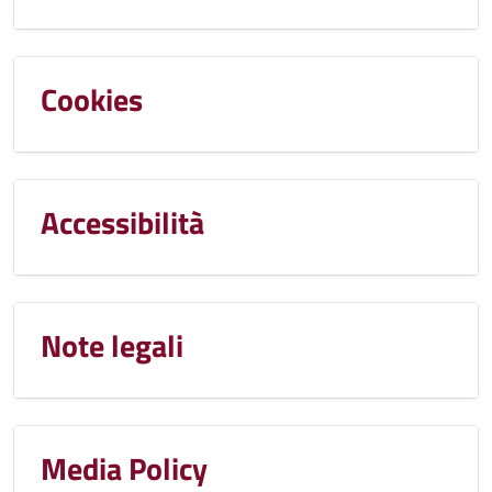
Cookies
Accessibilità
Note legali
Media Policy