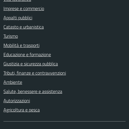
Imprese e commercio
Appalti pubblici
Catasto e urbanistica
Turismo
Mobilità e trasporti
Educazione e formazione
Giustizia e sicurezza pubblica
Tributi, finanze e contravvenzioni
Ambiente
Salute, benessere e assistenza
Autorizzazioni
Agricoltura e pesca