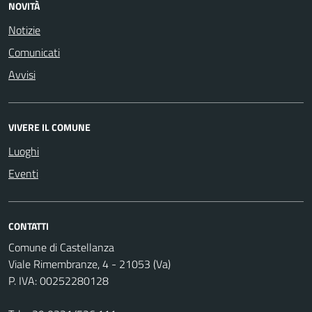
NOVITÀ
Notizie
Comunicati
Avvisi
VIVERE IL COMUNE
Luoghi
Eventi
CONTATTI
Comune di Castellanza
Viale Rimembranze, 4 - 21053 (Va)
P. IVA: 00252280128