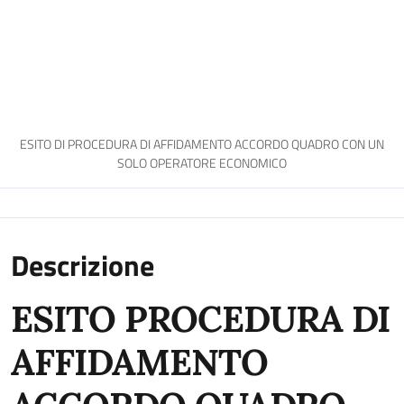
ESITO DI PROCEDURA DI AFFIDAMENTO ACCORDO QUADRO CON UN
SOLO OPERATORE ECONOMICO
Descrizione
ESITO PROCEDURA DI
AFFIDAMENTO