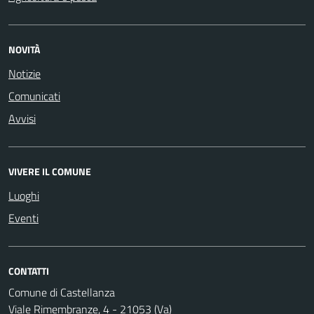
NOVITÀ
Notizie
Comunicati
Avvisi
VIVERE IL COMUNE
Luoghi
Eventi
CONTATTI
Comune di Castellanza
Viale Rimembranze, 4 - 21053 (Va)