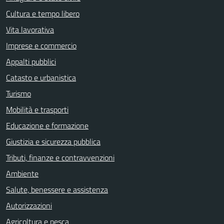
Cultura e tempo libero
Vita lavorativa
Imprese e commercio
Appalti pubblici
Catasto e urbanistica
Turismo
Mobilità e trasporti
Educazione e formazione
Giustizia e sicurezza pubblica
Tributi, finanze e contravvenzioni
Ambiente
Salute, benessere e assistenza
Autorizzazioni
Agricoltura e pesca