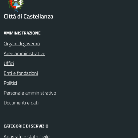
Città di Castellanza
AMMINISTRAZIONE
Organi di governo
Aree amministrative
Uffici
Enti e fondazioni
Politici
Personale amministrativo
Documenti e dati
CATEGORIE DI SERVIZIO
Anagrafe e stato civile