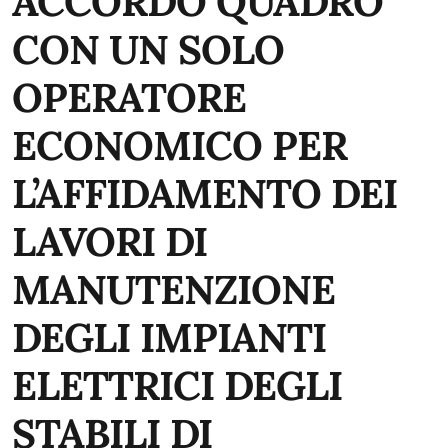
ACCORDO QUADRO
CON UN SOLO
OPERATORE
ECONOMICO PER
L’AFFIDAMENTO DEI
LAVORI DI
MANUTENZIONE
DEGLI IMPIANTI
ELETTRICI DEGLI
STABILI DI