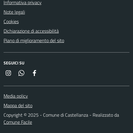
Informativa privacy
Note legali
Cookies
Dichiarazione di accessibilità
Piano di miglioramento del sito
SEGUICI SU
Instagram
Whatsapp
Facebook
Media policy
Mappa del sito
Copyright © 2025 - Comune di Castellanza - Realizzato da
Comune Facile