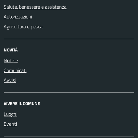
Salute, benessere e assistenza
Autorizzazioni
Agricoltura e pesca
NOVITÀ
Notizie
Comunicati
Avvisi
VIVERE IL COMUNE
Luoghi
Eventi