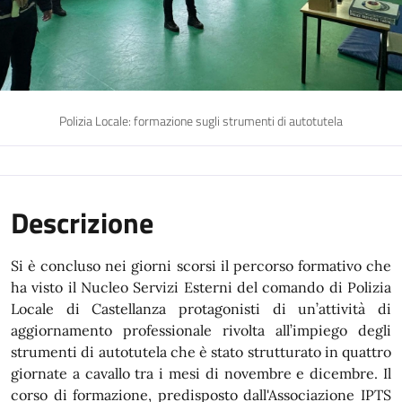
Polizia Locale: formazione sugli strumenti di autotutela
Descrizione
Si è concluso nei giorni scorsi il percorso formativo che
ha visto il Nucleo Servizi Esterni del comando di Polizia
Locale di Castellanza protagonisti di un’attività di
aggiornamento professionale rivolta all’impiego degli
strumenti di autotutela che è stato strutturato in quattro
giornate a cavallo tra i mesi di novembre e dicembre. Il
corso di formazione, predisposto dall'Associazione IPTS