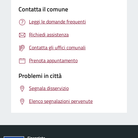
Contatta il comune
Leggi le domande frequenti
Richiedi assistenza
Contatta gli uffici comunali
Prenota appuntamento
Problemi in città
Segnala disservizio
Elenco segnalazioni pervenute