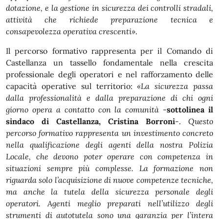
dotazione, e la gestione in sicurezza dei controlli stradali,
attività che richiede preparazione tecnica e
consapevolezza operativa crescenti»
.
Il percorso formativo rappresenta per il Comando di
Castellanza un tassello fondamentale nella crescita
professionale degli operatori e nel rafforzamento delle
capacità operative sul territorio:
«La sicurezza passa
dalla professionalità e dalla preparazione di chi ogni
giorno opera a contatto con la comunità
-
sottolinea il
sindaco di Castellanza, Cristina Borroni
-.
Questo
percorso formativo rappresenta un investimento concreto
nella qualificazione degli agenti della nostra Polizia
Locale, che devono poter operare con competenza in
situazioni sempre più complesse. La formazione non
riguarda solo l’acquisizione di nuove competenze tecniche,
ma anche la tutela della sicurezza personale degli
operatori. Agenti meglio preparati nell’utilizzo degli
strumenti di autotutela sono una garanzia per l’intera