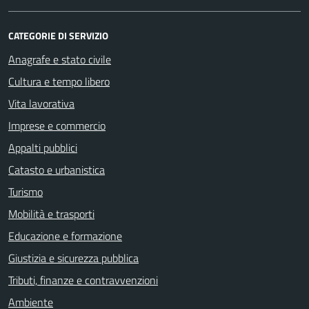
CATEGORIE DI SERVIZIO
Anagrafe e stato civile
Cultura e tempo libero
Vita lavorativa
Imprese e commercio
Appalti pubblici
Catasto e urbanistica
Turismo
Mobilità e trasporti
Educazione e formazione
Giustizia e sicurezza pubblica
Tributi, finanze e contravvenzioni
Ambiente