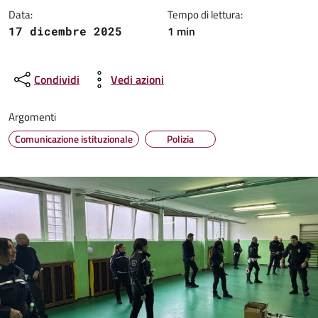
Data:
Tempo di lettura:
1 min
17 dicembre 2025
Condividi
Vedi azioni
Argomenti
Comunicazione istituzionale
Polizia