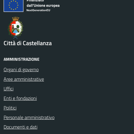
Città di Castellanza
AMMINISTRAZIONE
Organi di governo
Aree amministrative
Uffici
Enti e fondazioni
Politici
Personale amministrativo
Documenti e dati