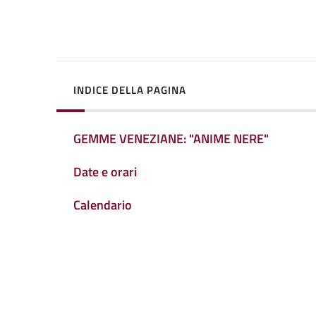
INDICE DELLA PAGINA
GEMME VENEZIANE: "ANIME NERE"
Date e orari
Calendario