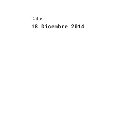
Data:
18 Dicembre 2014