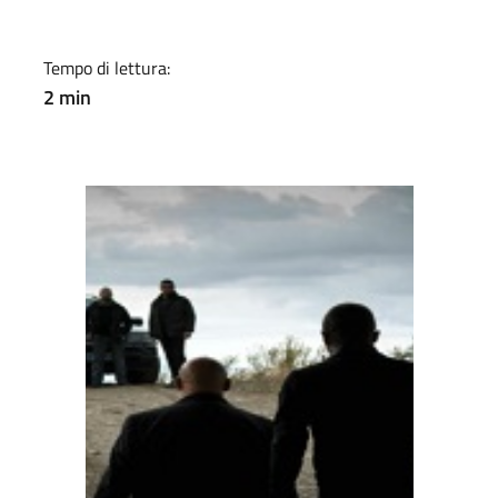
Tempo di lettura:
2 min