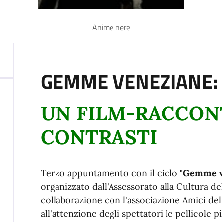
Anime nere
GEMME VENEZIANE: 
UN FILM-RACCONT
CONTRASTI
Terzo appuntamento con il ciclo
"Gemme v
organizzato dall'Assessorato alla Cultura del
collaborazione con l'associazione Amici del
all'attenzione degli spettatori le pellicole 