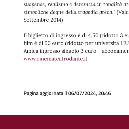
suspense, realismo e denuncia in tonalità at
simboliche degne della tragedia greca.
" (Val
Settembre 2014)
Il biglietto di ingresso è di 4,50 (ridotto 
film è di 50 euro (ridotto per università LIU
Amica ingresso singolo 3 euro - abbonament
www.cinemateatrodante.it
Pagina aggiornata il 06/07/2024, 20:46