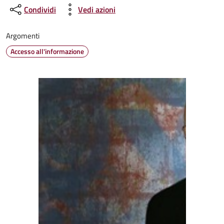
Condividi
Vedi azioni
Argomenti
Accesso all'informazione