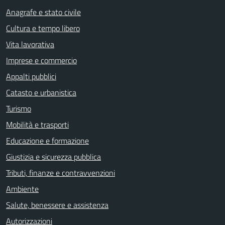
Anagrafe e stato civile
Cultura e tempo libero
Vita lavorativa
Imprese e commercio
Appalti pubblici
Catasto e urbanistica
Turismo
Mobilità e trasporti
Educazione e formazione
Giustizia e sicurezza pubblica
Tributi, finanze e contravvenzioni
Ambiente
Salute, benessere e assistenza
Autorizzazioni