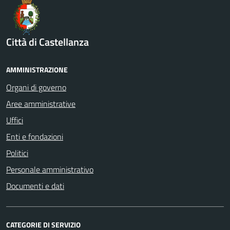
Città di Castellanza
AMMINISTRAZIONE
Organi di governo
Aree amministrative
Uffici
Enti e fondazioni
Politici
Personale amministrativo
Documenti e dati
CATEGORIE DI SERVIZIO