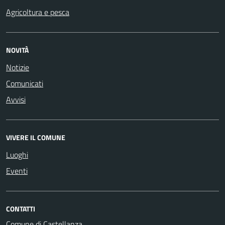
Agricoltura e pesca
NOVITÀ
Notizie
Comunicati
Avvisi
VIVERE IL COMUNE
Luoghi
Eventi
CONTATTI
Comune di Castellanza