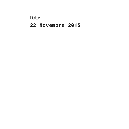
Data:
22 Novembre 2015