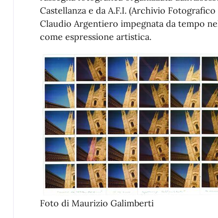
Castellanza e da A.F.I. (Archivio Fotografico 
Claudio Argentiero impegnata da tempo nell
come espressione artistica.
Foto di Maurizio Galimberti