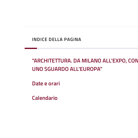
INDICE DELLA PAGINA
"ARCHITETTURA. DA MILANO ALL'EXPO, CO
UNO SGUARDO ALL'EUROPA"
Date e orari
Calendario