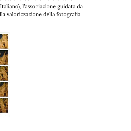
Italiano), l’associazione guidata da
a valorizzazione della fotografia