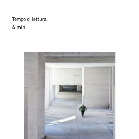
Tempo di lettura:
4 min