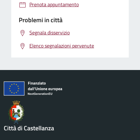
Prenota appuntamento
Problemi in città
Segnala disservizio
Elenco segnalazioni pervenute
Città di Castellanza