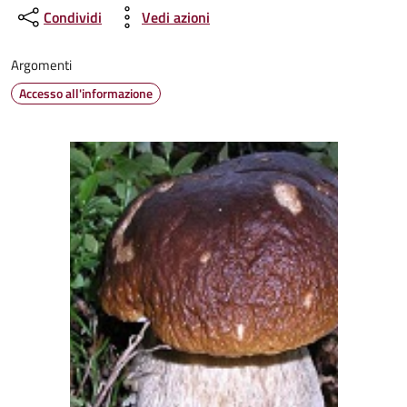
Condividi
Vedi azioni
Argomenti
Accesso all'informazione