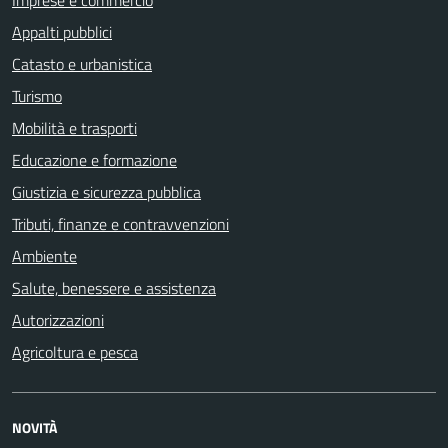
Appalti pubblici
Catasto e urbanistica
Turismo
Mobilità e trasporti
Educazione e formazione
Giustizia e sicurezza pubblica
Tributi, finanze e contravvenzioni
Ambiente
Salute, benessere e assistenza
Autorizzazioni
Agricoltura e pesca
NOVITÀ