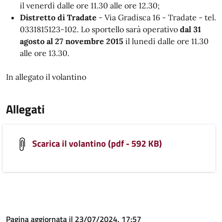
il venerdì dalle ore 11.30 alle ore 12.30;
Distretto di Tradate
- Via Gradisca 16 - Tradate - tel.
0331815123-102. Lo sportello sarà operativo
dal 31
agosto al 27 novembre 2015
il lunedì dalle ore 11.30
alle ore 13.30.
In allegato il volantino
Allegati
Scarica il volantino (pdf - 592 KB)
Pagina aggiornata il 23/07/2024, 17:57