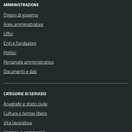
AMMINISTRAZIONE
Organi di governo
Aree amministrative
Uffici
Enti e fondazioni
Politici
Personale amministrativo
Documenti e dati
CATEGORIE DI SERVIZIO
Anagrafe e stato civile
Cultura e tempo libero
Vita lavorativa
Imprese e commercio