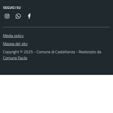
SEGUICI SU
Instagram
Whatsapp
Facebook
Media policy
Mappa del sito
Copyright © 2025 - Comune di Castellanza - Realizzato da
Comune Facile