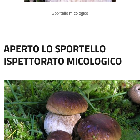
Sportello micologico
APERTO LO SPORTELLO
ISPETTORATO MICOLOGICO