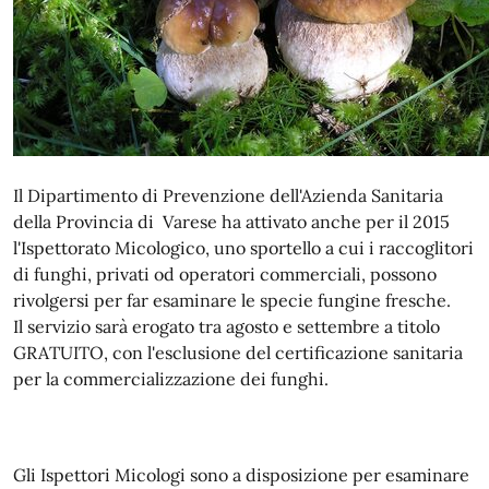
Il Dipartimento di Prevenzione dell'Azienda Sanitaria
della Provincia di Varese ha attivato anche per il 2015
l'Ispettorato Micologico, uno sportello a cui i raccoglitori
di funghi, privati od operatori commerciali, possono
rivolgersi per far esaminare le specie fungine fresche.
Il servizio sarà erogato tra agosto e settembre a titolo
GRATUITO, con l'esclusione del certificazione sanitaria
per la commercializzazione dei funghi.
Gli Ispettori Micologi sono a disposizione per esaminare