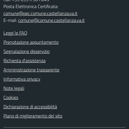
Posta Elettronica Certificata:
comune@pec.comune.castellanza.va.it
E-mail:
comune@comune.castellanza.va.it
Leggi le FAQ
Prenotazione appuntamento
Segnalazione disservizio
Richiesta d'assistenza
Amministrazione trasparente
Informativa privacy
Note legali
Cookies
Dichiarazione di accessibilità
Piano di miglioramento del sito