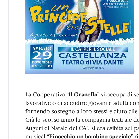
La Cooperativa “
Il Granello
” si occupa di 
lavorative o di accudire giovani e adulti con 
fornendo sostegno a loro stessi e aiuto alle 
Già lo scorso anno la compagnia teatrale de
Auguri di Natale del CAI, si era esibita sul 
musical “
Pinocchio un bambino speciale
” 