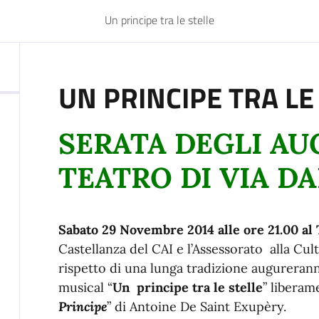
Un principe tra le stelle
UN PRINCIPE TRA LE
SERATA DEGLI AU
TEATRO DI VIA D
Sabato 29 Novembre 2014 alle ore 21.00 al
Castellanza del CAI e l’Assessorato alla Cult
rispetto di una lunga tradizione augurerann
musical “
Un principe tra le stelle
” liberam
Principe
” di Antoine De Saint Exupèry.