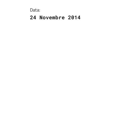
Data:
24 Novembre 2014