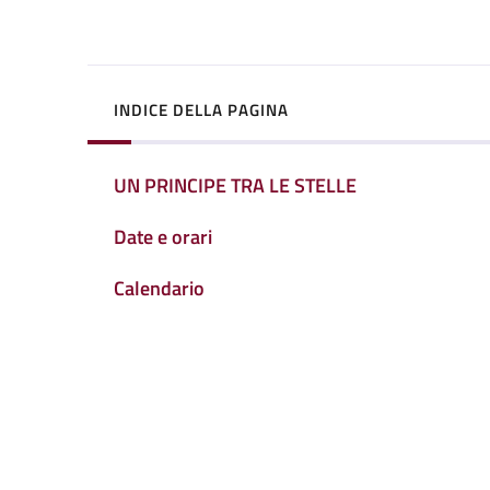
INDICE DELLA PAGINA
UN PRINCIPE TRA LE STELLE
Date e orari
Calendario