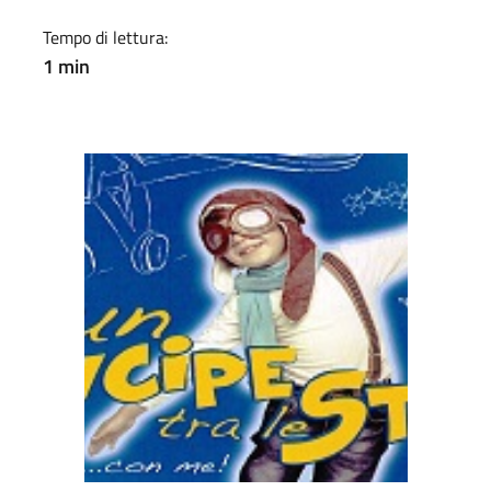
Tempo di lettura:
1 min