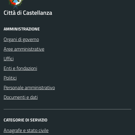
Città di Castellanza
AMMINISTRAZIONE
Organi di governo
Aree amministrative
Uffici
Enti e fondazioni
Politici
Personale amministrativo
Documenti e dati
CATEGORIE DI SERVIZIO
Anagrafe e stato civile