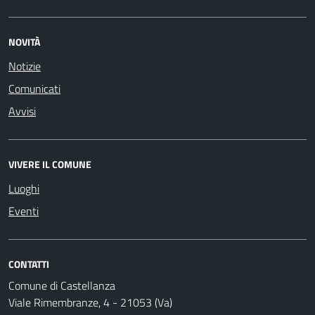
NOVITÀ
Notizie
Comunicati
Avvisi
VIVERE IL COMUNE
Luoghi
Eventi
CONTATTI
Comune di Castellanza
Viale Rimembranze, 4 - 21053 (Va)