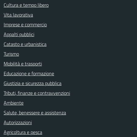
Cultura e tempo libero
Vita lavorativa
Imprese e commercio
Appalti pubblici
Catasto e urbanistica
Turismo
Mobilità e trasporti
Educazione e formazione
Giustizia e sicurezza pubblica
Tributi, finanze e contravvenzioni
Ambiente
Salute, benessere e assistenza
Autorizzazioni
Agricoltura e pesca