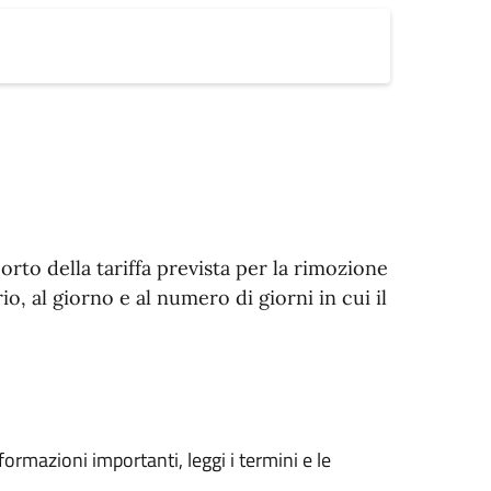
porto della tariffa prevista per la rimozione
io, al giorno e al numero di giorni in cui il
formazioni importanti, leggi i termini e le