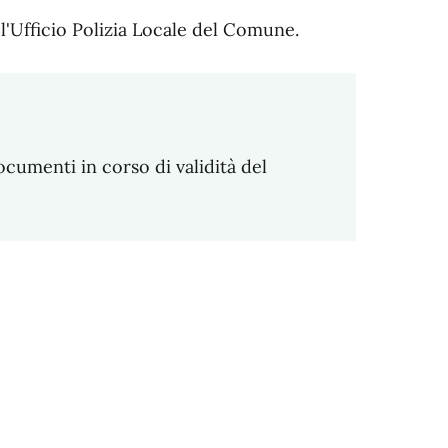
l'Ufficio Polizia Locale del Comune.
ocumenti in corso di validità del