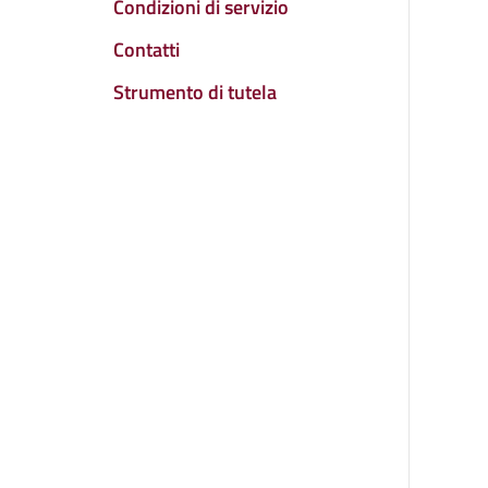
Condizioni di servizio
Contatti
Strumento di tutela