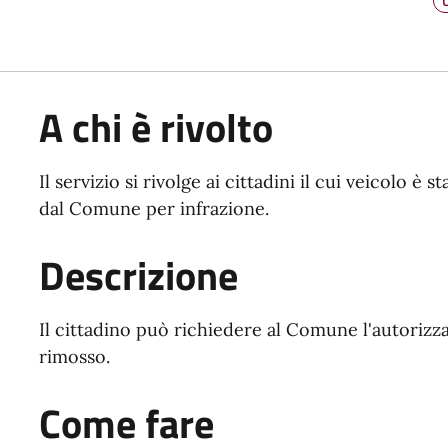
A chi è rivolto
Il servizio si rivolge ai cittadini il cui veicolo è
dal Comune per infrazione.
Descrizione
Il cittadino può richiedere al Comune l'autorizza
rimosso.
Come fare