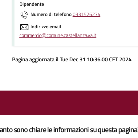
Dipendente
Numero di telefono
0331526274
Indirizzo email
commercio@comune.castellanza.va.it
Pagina aggiornata il Tue Dec 31 10:36:00 CET 2024
nto sono chiare le informazioni su questa pagina