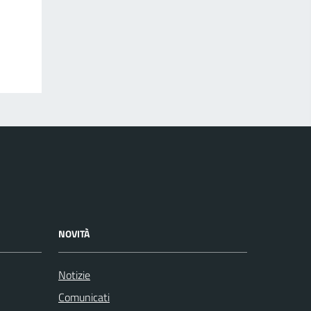
NOVITÀ
Notizie
Comunicati