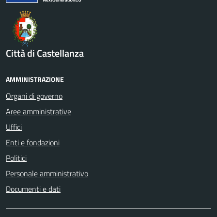
Città di Castellanza
AMMINISTRAZIONE
Organi di governo
Aree amministrative
Uffici
Enti e fondazioni
Politici
Personale amministrativo
Documenti e dati