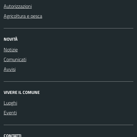
Autorizzazioni
Agricoltura e pesca
NOVITÀ
Notizie
Comunicati
Avvisi
VIVERE IL COMUNE
Luoghi
Eventi
CONTATTI