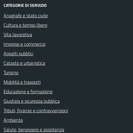
CATEGORIE DI SERVIZIO
Anagrafe e stato civile
Cultura e tempo libero
Vita lavorativa
Imprese e commercio
Appalti pubblici
Catasto e urbanistica
Turismo
Mobilità e trasporti
Educazione e formazione
Giustizia e sicurezza pubblica
Tributi, finanze e contravvenzioni
Ambiente
Salute, benessere e assistenza