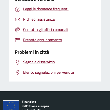
Leggi le domande frequenti
Richiedi assistenza
Contatta gli uffici comunali
Prenota appuntamento
Problemi in città
Segnala disservizio
Elenco segnalazioni pervenute