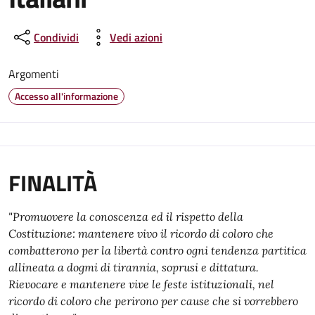
Condividi
Vedi azioni
Argomenti
Accesso all'informazione
FINALITÀ
"Promuovere la conoscenza ed il rispetto della
Costituzione: mantenere vivo il ricordo di coloro che
combatterono per la libertà contro ogni tendenza partitica
allineata a dogmi di tirannia, soprusi e dittatura.
Rievocare e mantenere vive le feste istituzionali, nel
ricordo di coloro che perirono per cause che si vorrebbero