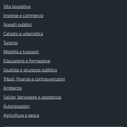
Vita lavorativa
Imprese e commercio
Appalti pubblici
Catasto e urbanistica
Turismo
Mobilità e trasporti
Educazione e formazione
Giustizia e sicurezza pubblica
Tributi, finanze e contravvenzioni
Ambiente
Salute, benessere e assistenza
Autorizzazioni
Agricoltura e pesca