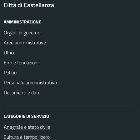
Città di Castellanza
AMMINISTRAZIONE
Organi di governo
Aree amministrative
Uffici
Enti e fondazioni
Politici
Personale amministrativo
Documenti e dati
CATEGORIE DI SERVIZIO
Anagrafe e stato civile
Cultura e tempo libero