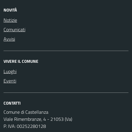
NOVITÀ
Notizie
Comunicati
Avvisi
VIVERE IL COMUNE
Luoghi
Eventi
CONTATTI
Comune di Castellanza
Viale Rimembranze, 4 - 21053 (Va)
P. IVA: 00252280128